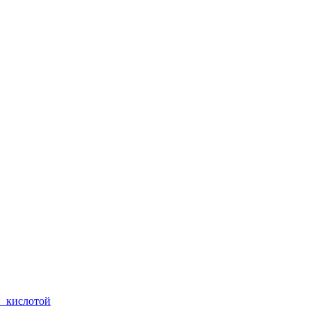
й кислотой