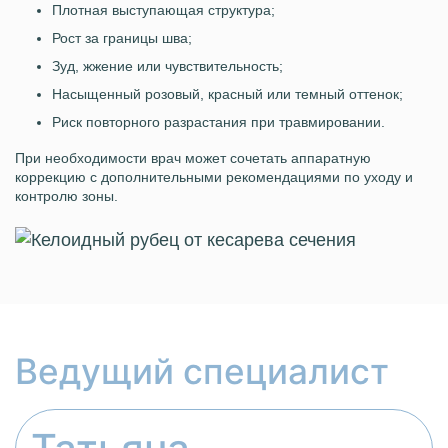
Плотная выступающая структура;
Рост за границы шва;
Зуд, жжение или чувствительность;
Насыщенный розовый, красный или темный оттенок;
Риск повторного разрастания при травмировании.
При необходимости врач может сочетать аппаратную
коррекцию с дополнительными рекомендациями по уходу и
контролю зоны.
Ведущий специалист