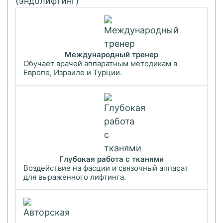
Международный тренер
Обучает врачей аппаратным методикам в
Европе, Израиле и Турции.
Глубокая работа с тканями
Воздействие на фасции и связочный аппарат
для выраженного лифтинга.