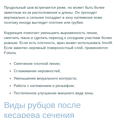
Продольный шов встречается реже, но может быть более
заметным из-за расположения и длины. Он проходит
вертикально и сильнее попадает в зону натяжения кожи,
поэтому иногда выглядит плотнее или грубее.
Коррекция помогает уменьшить выраженность линии,
смягчить ткани и сделать переход к соседним участкам более
ровным. Если есть плотность, врач может использовать Innofil.
Если заметен неровный поверхностный слой, применяется
Fotona.
Смягчение плотной линии;
Сглаживание неровностей;
Уменьшение визуального контраста;
Работа с натяжением и рельефом;
Постепенное улучшение внешнего вида зоны.
Виды рубцов после
кесарева сечения