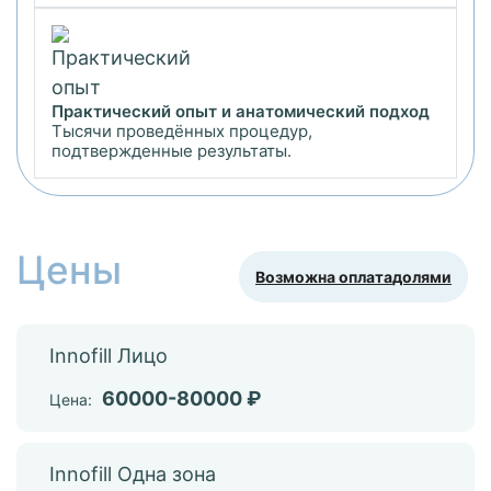
Практический опыт и анатомический подход
Тысячи проведённых процедур,
подтвержденные результаты.
Цены
Возможна оплата
долями
Innofill Лицо
60000-80000 ₽
Цена:
Innofill Одна зона