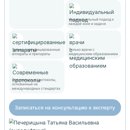
Индивидуальный подход к
каждой зоне и задаче
Только сертифицированные
Только врачи с
аппараты и препараты
медицинским образованием
Современные протоколы,
основанные на
международных стандартах
Записаться на консультацию к эксперту