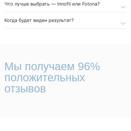
Что лучше выбрать — Innofil или Fotona?
Когда будет виден результат?
Мы получаем 96%
положительных
отзывов