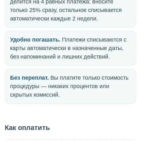
делится на 4 равных платежа: вносите
только 25% сразу, остальное списывается
автоматически каждые 2 недели.
Удобно погашать.
Платежи списываются с
карты автоматически в назначенные даты,
без напоминаний и лишних действий.
Без переплат.
Вы платите только стоимость
процедуры — никаких процентов или
скрытых комиссий.
Как оплатить