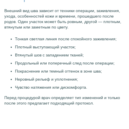
Внешний вид шва зависит от техники операции, заживления,
ухода, особенностей кожи и времени, прошедшего после
родов. Один участок может быть ровным, другой — плотным,
втянутым или заметным по цвету.
Тонкая светлая линия после спокойного заживления;
Плотный выступающий участок;
Втянутый шов с западением тканей;
Продольный или поперечный след после операции;
Покраснение или темный оттенок в зоне шва;
Неровный рельеф и уплотнения;
Чувство натяжения или дискомфорта.
Перед процедурой врач определяет тип изменений и только
после этого предлагает подходящий протокол.