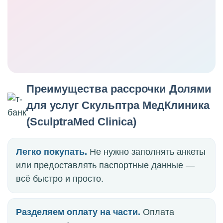
Преимущества рассрочки Долями
для услуг Скульптра МедКлиника
(SculptraMed Clinica)
Легко покупать.
Не нужно заполнять анкеты
или предоставлять паспортные данные —
всё быстро и просто.
Разделяем оплату на части.
Оплата