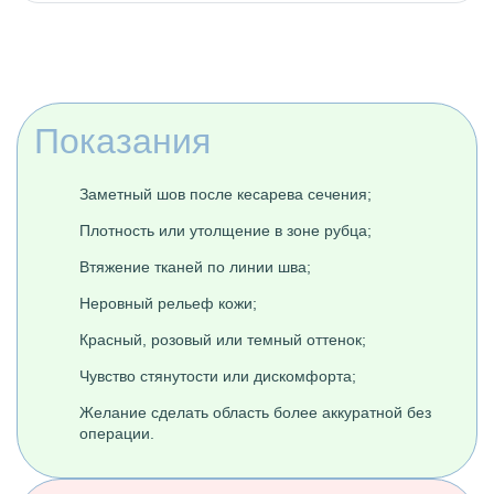
Показания
Заметный шов после кесарева сечения;
Плотность или утолщение в зоне рубца;
Втяжение тканей по линии шва;
Неровный рельеф кожи;
Красный, розовый или темный оттенок;
Чувство стянутости или дискомфорта;
Желание сделать область более аккуратной без
операции.