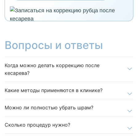
Вопросы и ответы
Когда можно делать коррекцию после
кесарева?
Какие методы применяются в клинике?
Можно ли полностью убрать шрам?
Сколько процедур нужно?