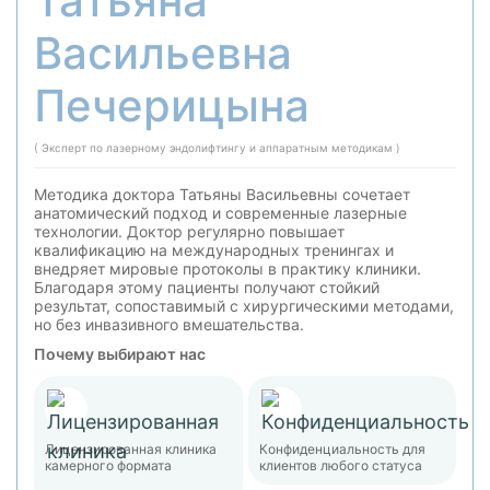
Татьяна
Васильевна
Печерицына
( Эксперт по лазерному эндолифтингу и аппаратным методикам )
Методика доктора Татьяны Васильевны сочетает
анатомический подход и современные лазерные
технологии. Доктор регулярно повышает
квалификацию на международных тренингах и
внедряет мировые протоколы в практику клиники.
Благодаря этому пациенты получают стойкий
результат, сопоставимый с хирургическими методами,
но без инвазивного вмешательства.
Почему выбирают нас
Лицензированная клиника
Конфиденциальность для
камерного формата
клиентов любого статуса