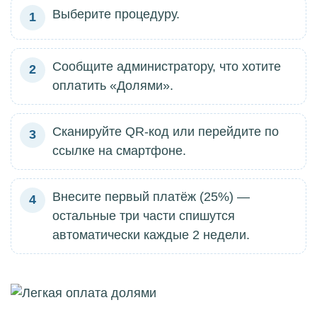
Выберите процедуру.
1
Сообщите администратору, что хотите
2
оплатить «Долями».
Сканируйте QR-код или перейдите по
3
ссылке на смартфоне.
Внесите первый платёж (25%) —
4
остальные три части спишутся
автоматически каждые 2 недели.