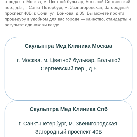
городах: г. Москва,
м
. Цветной бульвар, Большой Сергиевский
пер., д.5 ; г. Санкт-Петербург,
м
. Звенигородская, Загородный
проспект 40Б; г. Сочи, ул. Войкова, д.35. Вы можете пройти
процедуру в удобном для вас городе — качество, стандарты и
результат одинаковы везде.
Скульптра Мед Клиника Москва
г. Москва,
м
. Цветной бульвар, Большой
Сергиевский пер., д.5
Скульптра Мед Клиника Спб
г. Санкт-Петербург,
м
. Звенигородская,
Загородный проспект 40Б