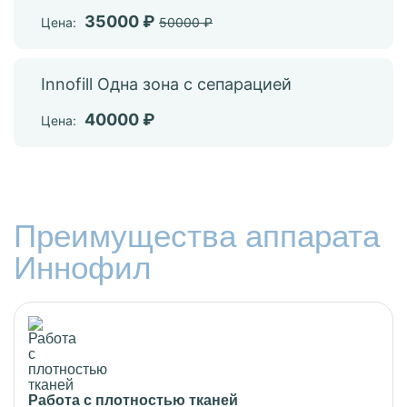
35000 ₽
Цена:
50000 ₽
Innofill Одна зона с сепарацией
40000 ₽
Цена:
Преимущества аппарата
Иннофил
Работа с плотностью тканей