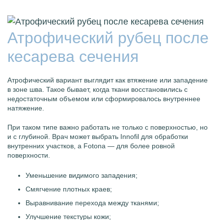
Атрофический рубец после
кесарева сечения
Атрофический вариант выглядит как втяжение или западение
в зоне шва. Такое бывает, когда ткани восстановились с
недостаточным объемом или сформировалось внутреннее
натяжение.
При таком типе важно работать не только с поверхностью, но
и с глубиной. Врач может выбрать Innofil для обработки
внутренних участков, а Fotona — для более ровной
поверхности.
Уменьшение видимого западения;
Смягчение плотных краев;
Выравнивание перехода между тканями;
Улучшение текстуры кожи;