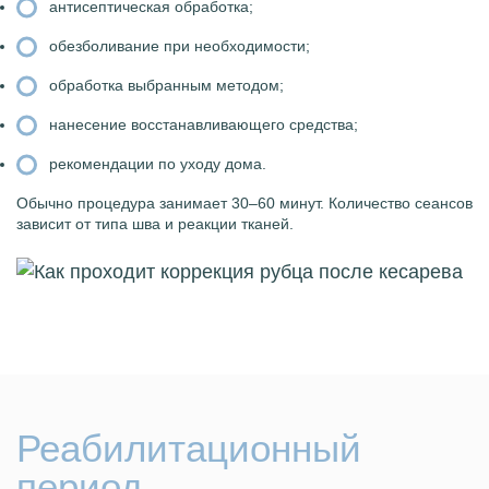
антисептическая обработка;
обезболивание при необходимости;
обработка выбранным методом;
нанесение восстанавливающего средства;
рекомендации по уходу дома.
Обычно процедура занимает 30–60 минут. Количество сеансов
зависит от типа шва и реакции тканей.
Реабилитационный
период