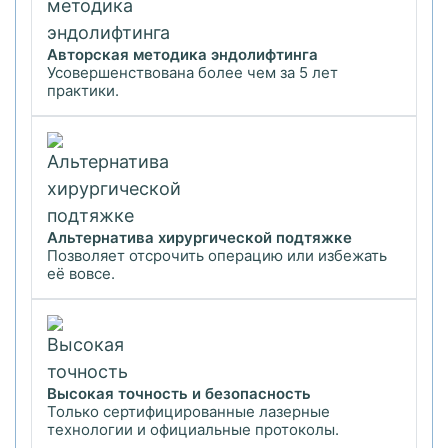
Авторская методика эндолифтинга
Усовершенствована более чем за 5 лет
практики.
Альтернатива хирургической подтяжке
Позволяет отсрочить операцию или избежать
её вовсе.
Высокая точность и безопасность
Только сертифицированные лазерные
технологии и официальные протоколы.