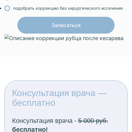
подобрать коррекцию без хирургического иссечения.
Записаться
Консультация врача —
бесплатно
Консультация врача -
5 000 руб.
бесплатно!