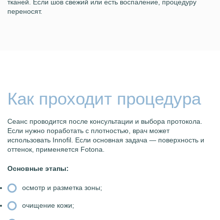
тканей. Если шов свежий или есть воспаление, процедуру
переносят.
Как проходит процедура
Сеанс проводится после консультации и выбора протокола.
Если нужно поработать с плотностью, врач может
использовать Innofil. Если основная задача — поверхность и
оттенок, применяется Fotona.
Основные этапы:
осмотр и разметка зоны;
очищение кожи;