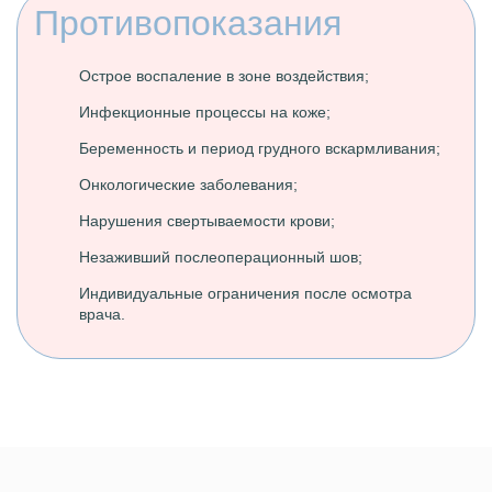
Противопоказания
Острое воспаление в зоне воздействия;
Инфекционные процессы на коже;
Беременность и период грудного вскармливания;
Онкологические заболевания;
Нарушения свертываемости крови;
Незаживший послеоперационный шов;
Индивидуальные ограничения после осмотра
врача.