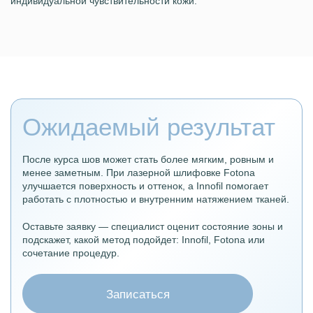
индивидуальной чувствительности кожи.
Ожидаемый результат
После курса шов может стать более мягким, ровным и
менее заметным. При лазерной шлифовке Fotona
улучшается поверхность и оттенок, а Innofil помогает
работать с плотностью и внутренним натяжением тканей.
Оставьте заявку — специалист оценит состояние зоны и
подскажет, какой метод подойдет: Innofil, Fotona или
сочетание процедур.
Записаться