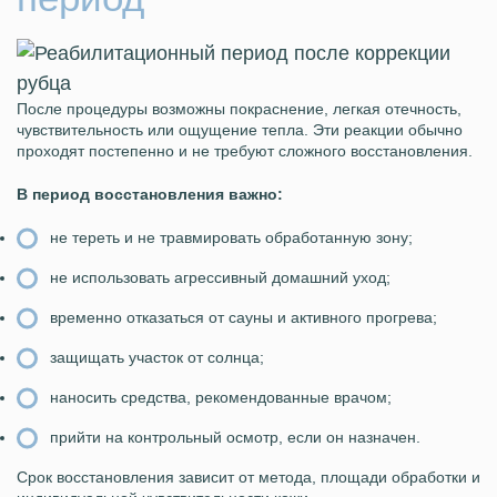
После процедуры возможны покраснение, легкая отечность,
чувствительность или ощущение тепла. Эти реакции обычно
проходят постепенно и не требуют сложного восстановления.
В период восстановления важно:
не тереть и не травмировать обработанную зону;
не использовать агрессивный домашний уход;
временно отказаться от сауны и активного прогрева;
защищать участок от солнца;
наносить средства, рекомендованные врачом;
прийти на контрольный осмотр, если он назначен.
Срок восстановления зависит от метода, площади обработки и