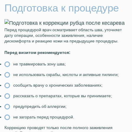
Подготовка к процедуре
Перед процедурой врач осматривает область шва, уточняет
дату операции, особенности заживления, наличие
дискомфорта и реакцию кожи на предыдущие процедуры.
Перед визитом рекомендуется:
не травмировать зону шва;
не использовать скрабы, кислоты и активные пилинги;
сообщить врачу о хронических заболеваниях;
рассказать о препаратах, которые вы принимаете;
предупредить об аллергии;
не загорать перед процедурой.
Коррекцию проводят только после полного заживления