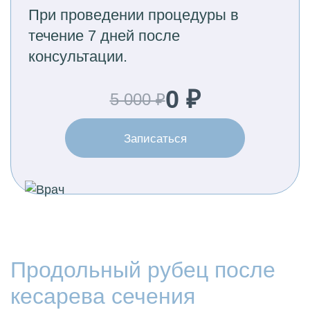
При проведении процедуры в
течение 7 дней после
консультации.
0 ₽
5 000 ₽
Записаться
Продольный рубец после
кесарева сечения