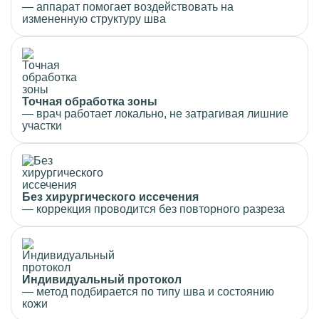
— аппарат помогает воздействовать на
измененную структуру шва
Точная обработка зоны
— врач работает локально, не затрагивая лишние
участки
Без хирургического иссечения
— коррекция проводится без повторного разреза
Индивидуальный протокол
— метод подбирается по типу шва и состоянию
кожи