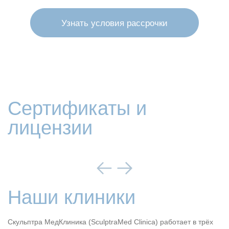
Узнать условия рассрочки
Сертификаты и
лицензии
Наши клиники
Скульптра МедКлиника (SculptraMed Clinica) работает в трёх