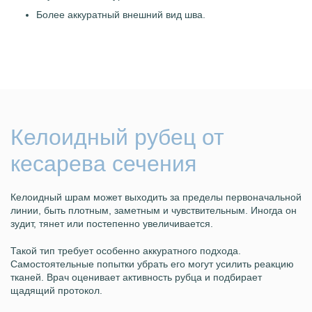
Более аккуратный внешний вид шва.
Келоидный рубец от
кесарева сечения
Келоидный шрам может выходить за пределы первоначальной
линии, быть плотным, заметным и чувствительным. Иногда он
зудит, тянет или постепенно увеличивается.
Такой тип требует особенно аккуратного подхода.
Самостоятельные попытки убрать его могут усилить реакцию
тканей. Врач оценивает активность рубца и подбирает
щадящий протокол.