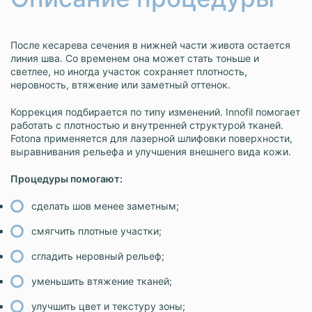
После кесарева сечения в нижней части живота остается
линия шва. Со временем она может стать тоньше и
светлее, но иногда участок сохраняет плотность,
неровность, втяжение или заметный оттенок.
Коррекция подбирается по типу изменений. Innofil помогает
работать с плотностью и внутренней структурой тканей.
Fotona применяется для лазерной шлифовки поверхности,
выравнивания рельефа и улучшения внешнего вида кожи.
Процедуры помогают:
сделать шов менее заметным;
смягчить плотные участки;
сгладить неровный рельеф;
уменьшить втяжение тканей;
улучшить цвет и текстуру зоны;