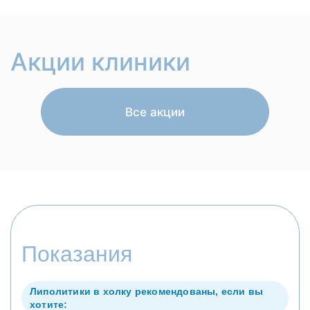
Акции клиники
Все акции
Показания
Липолитики в холку рекомендованы, если вы
хотите: