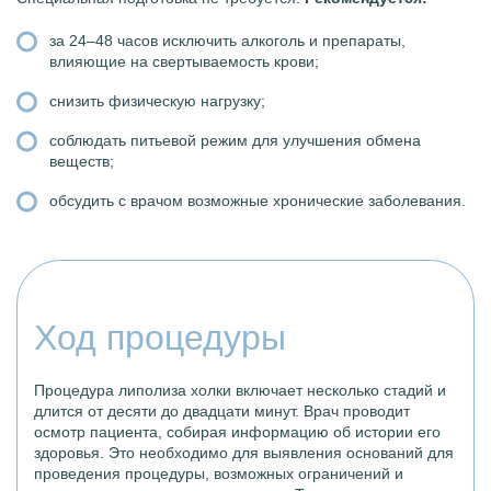
за 24–48 часов исключить алкоголь и препараты,
влияющие на свертываемость крови;
снизить физическую нагрузку;
соблюдать питьевой режим для улучшения обмена
веществ;
обсудить с врачом возможные хронические заболевания.
Ход процедуры
Процедура липолиза холки включает несколько стадий и
длится от десяти до двадцати минут. Врач проводит
осмотр пациента, собирая информацию об истории его
здоровья. Это необходимо для выявления оснований для
проведения процедуры, возможных ограничений и