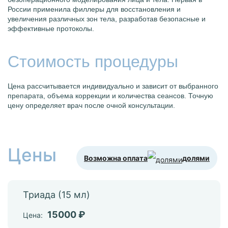
России применила филлеры для восстановления и
увеличения различных зон тела, разработав безопасные и
эффективные протоколы.
Стоимость процедуры
Цена рассчитывается индивидуально и зависит от выбранного
препарата, объема коррекции и количества сеансов. Точную
цену определяет врач после очной консультации.
Цены
Возможна оплата
долями
Триада (15 мл)
15000 ₽
Цена: