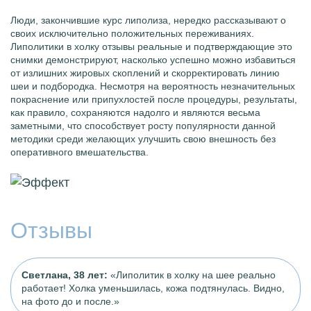
Люди, закончившие курс липолиза, нередко рассказывают о
своих исключительно положительных переживаниях.
Липолитики в холку отзывы реальные и подтверждающие это
снимки демонстрируют, насколько успешно можно избавиться
от излишних жировых скоплений и скорректировать линию
шеи и подбородка. Несмотря на вероятность незначительных
покраснение или припухлостей после процедуры, результаты,
как правило, сохраняются надолго и являются весьма
заметными, что способствует росту популярности данной
методики среди желающих улучшить свою внешность без
оперативного вмешательства.
Отзывы
Светлана, 38 лет:
«Липолитик в холку на шее реально
работает! Холка уменьшилась, кожа подтянулась. Видно,
на фото до и после.»