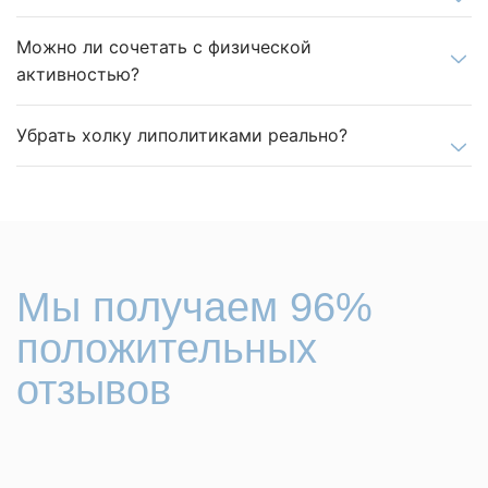
Можно ли сочетать с физической
активностью?
Убрать холку липолитиками реально?
Мы получаем 96%
положительных
отзывов