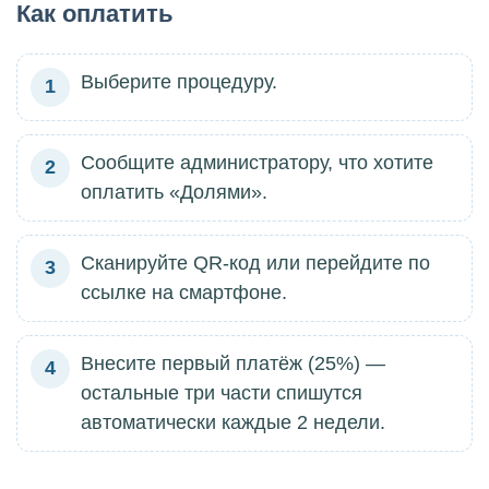
Как оплатить
Выберите процедуру.
1
Сообщите администратору, что хотите
2
оплатить «Долями».
Сканируйте QR-код или перейдите по
3
ссылке на смартфоне.
Внесите первый платёж (25%) —
4
остальные три части спишутся
автоматически каждые 2 недели.