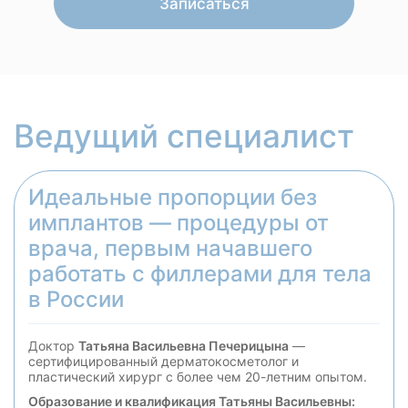
Записаться
Ведущий специалист
Идеальные пропорции без
имплантов — процедуры от
врача, первым начавшего
работать с филлерами для тела
в России
Доктор
Татьяна Васильевна Печерицына
—
сертифицированный дерматокосметолог и
пластический хирург с более чем 20-летним опытом.
Образование и квалификация Татьяны Васильевны: