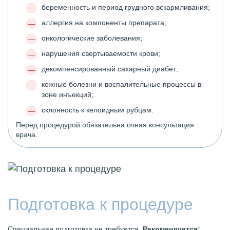
беременность и период грудного вскармливания;
аллергия на компоненты препарата;
онкологические заболевания;
нарушения свертываемости крови;
декомпенсированный сахарный диабет;
кожные болезни и воспалительные процессы в
зоне инъекций;
склонность к келоидным рубцам.
Перед процедурой обязательна очная консультация
врача.
Подготовка к процедуре
Специальная подготовка не требуется.
Рекомендуется: