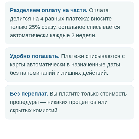
Разделяем оплату на части.
Оплата
делится на 4 равных платежа: вносите
только 25% сразу, остальное списывается
автоматически каждые 2 недели.
Удобно погашать.
Платежи списываются с
карты автоматически в назначенные даты,
без напоминаний и лишних действий.
Без переплат.
Вы платите только стоимость
процедуры — никаких процентов или
скрытых комиссий.