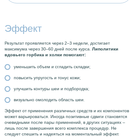
Эффект
Результат проявляется через 2–3 недели, достигает
максимума через 30–60 дней после курса.
Липолитики
вдовьего горбика и холки помогают:
уменьшить объем и сгладить складки;
повысить упругость и тонус кожи;
улучшить контуры шеи и подбородка;
визуально омолодить область шеи.
Эффект от применения различных средств и их компонентов
может варьироваться. Иногда позитивные сдвиги становятся
очевидными после пары применений, в других ситуациях –
лишь после завершения всего комплекса процедур. Не
следует спешить и надеяться на моментальный эффект.