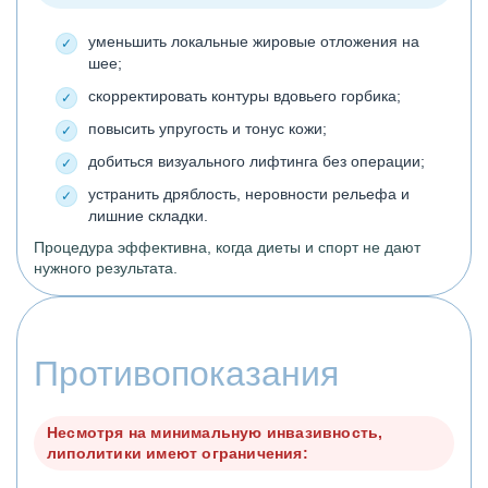
уменьшить локальные жировые отложения на
шее;
скорректировать контуры вдовьего горбика;
повысить упругость и тонус кожи;
добиться визуального лифтинга без операции;
устранить дряблость, неровности рельефа и
лишние складки.
Процедура эффективна, когда диеты и спорт не дают
нужного результата.
Противопоказания
Несмотря на минимальную инвазивность,
липолитики имеют ограничения: