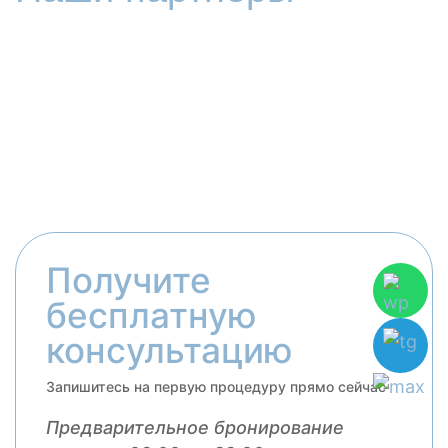
Получите
бесплатную
консультацию
Запишитесь на первую процедуру прямо сейчас
Предварительное бронирование