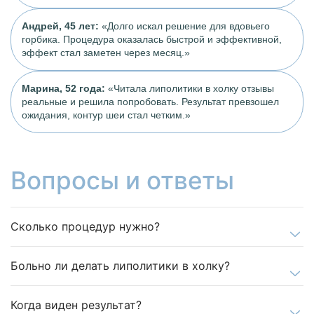
Андрей, 45 лет:
«Долго искал решение для вдовьего
горбика. Процедура оказалась быстрой и эффективной,
эффект стал заметен через месяц.»
Марина, 52 года:
«Читала липолитики в холку отзывы
реальные и решила попробовать. Результат превзошел
ожидания, контур шеи стал четким.»
Вопросы и ответы
Сколько процедур нужно?
Больно ли делать липолитики в холку?
Когда виден результат?