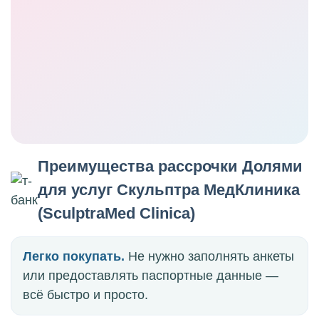
Преимущества рассрочки Долями
для услуг Скульптра МедКлиника
(SculptraMed Clinica)
Легко покупать.
Не нужно заполнять анкеты
или предоставлять паспортные данные —
всё быстро и просто.