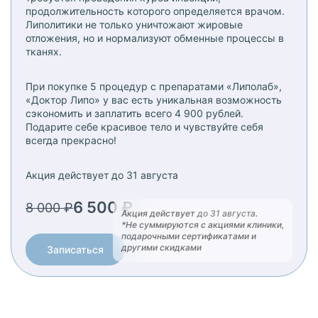
продолжительность которого определяется врачом.
Липолитики не только уничтожают жировые
отложения, но и нормализуют обменные процессы в
тканях.
При покупке 5 процедур с препаратами «Липолаб»,
«Доктор Липо» у вас есть уникальная возможность
сэкономить и заплатить всего 4 900 рублей.
Подарите себе красивое тело и чувствуйте себя
всегда прекрасно!
Акция действует
до 31 августа
6 500 ₽
8 000 ₽
Акция действует
до 31 августа
.
*Не суммируются с акциями клиники,
подарочными сертификатами и
другими скидками
Записаться