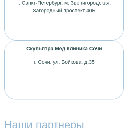
г. Санкт-Петербург,
м
. Звенигородская,
Загородный проспект 40Б
Скульптра Мед Клиника Сочи
г. Сочи, ул. Войкова, д.35
Наши партнеры