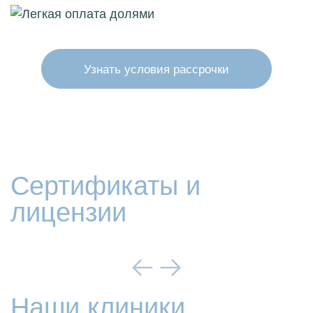
Узнать условия рассрочки
Сертификаты и
лицензии
Наши клиники