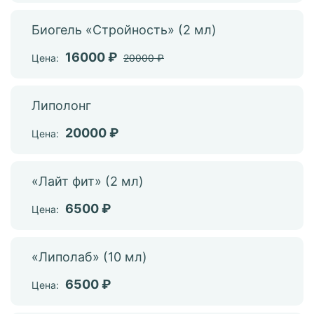
Биогель «Стройность» (2 мл)
16000 ₽
Цена:
20000 ₽
Липолонг
20000 ₽
Цена:
«Лайт фит» (2 мл)
6500 ₽
Цена:
«Липолаб» (10 мл)
6500 ₽
Цена: