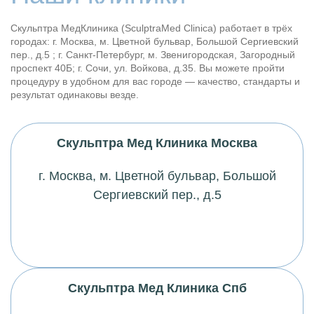
Скульптра МедКлиника (SculptraMed Clinica) работает в трёх
городах: г. Москва,
м
. Цветной бульвар, Большой Сергиевский
пер., д.5 ; г. Санкт-Петербург,
м
. Звенигородская, Загородный
проспект 40Б; г. Сочи, ул. Войкова, д.35. Вы можете пройти
процедуру в удобном для вас городе — качество, стандарты и
результат одинаковы везде.
Скульптра Мед Клиника Москва
г. Москва,
м
. Цветной бульвар, Большой
Сергиевский пер., д.5
Скульптра Мед Клиника Спб