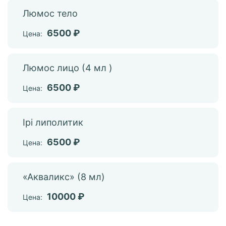
Люмос тело
6500 ₽
Цена:
Люмос лицо (4 мл )
6500 ₽
Цена:
Ipi липолитик
6500 ₽
Цена:
«Акваликс» (8 мл)
10000 ₽
Цена: