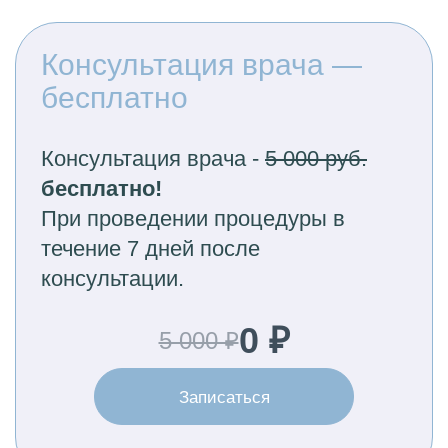
Консультация врача —
бесплатно
Консультация врача -
5 000 руб.
бесплатно!
При проведении процедуры в
течение 7 дней после
консультации.
0 ₽
5 000 ₽
Записаться