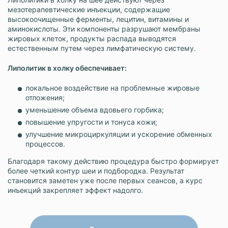
мезотерапевтические инъекции, содержащие
высокоочищенные ферменты, лецитин, витамины и
аминокислоты. Эти компоненты разрушают мембраны
жировых клеток, продукты распада выводятся
естественным путем через лимфатическую систему.
Липолитик в холку обеспечивает:
локальное воздействие на проблемные жировые
отложения;
уменьшение объема вдовьего горбика;
повышение упругости и тонуса кожи;
улучшение микроциркуляции и ускорение обменных
процессов.
Благодаря такому действию процедура быстро формирует
более четкий контур шеи и подбородка. Результат
становится заметен уже после первых сеансов, а курс
инъекций закрепляет эффект надолго.