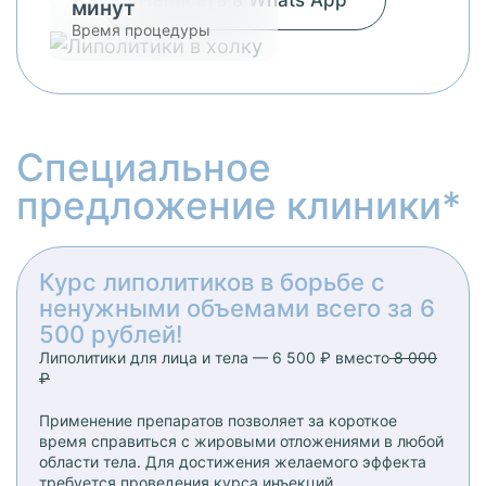
минут
Время процедуры
Специальное
предложение клиники*
Курс липолитиков в борьбе с
ненужными объемами всего за 6
500 рублей!
Липолитики для лица и тела — 6 500 ₽ вместо
8 000
₽
Применение препаратов позволяет за короткое
время справиться с жировыми отложениями в любой
области тела. Для достижения желаемого эффекта
требуется проведения курса инъекций,