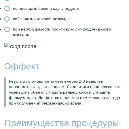
не посещать баню и сауну неделю;
соблюдать питьевой режим;
при необходимости пройти курс лимфодренажного
массажа.
Эффект
Результат становится заметен через 2-3 недели и
нарастает с каждым сеансом. Липолитики попа позволяют
уменьшить объем, сгладить рельеф кожи и улучшить
форму ягодиц. Эффект сохраняется от 6 месяцев до года
при соблюдении рекомендаций врача.
Преимущества процедуры