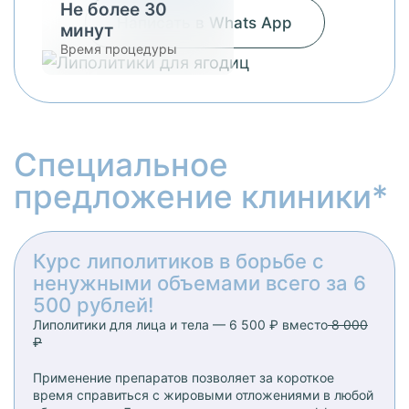
Не более 30
Написать в Whats App
минут
Время процедуры
Специальное
предложение клиники*
Курс липолитиков в борьбе с
ненужными объемами всего за 6
500 рублей!
Липолитики для лица и тела — 6 500 ₽ вместо
8 000
₽
Применение препаратов позволяет за короткое
время справиться с жировыми отложениями в любой