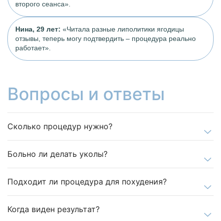
второго сеанса».
Нина, 29 лет:
«Читала разные липолитики ягодицы
отзывы, теперь могу подтвердить – процедура реально
работает».
Вопросы и ответы
Сколько процедур нужно?
Больно ли делать уколы?
Подходит ли процедура для похудения?
Когда виден результат?