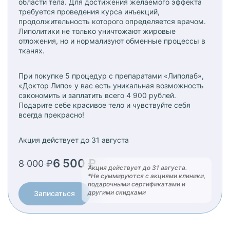
области тела. Для достижения желаемого эффекта
требуется проведения курса инъекций,
продолжительность которого определяется врачом.
Липолитики не только уничтожают жировые
отложения, но и нормализуют обменные процессы в
тканях.
При покупке 5 процедур с препаратами «Липолаб»,
«Доктор Липо» у вас есть уникальная возможность
сэкономить и заплатить всего 4 900 рублей.
Подарите себе красивое тело и чувствуйте себя
всегда прекрасно!
Акция действует
до 31 августа
6 500 ₽
8 000 ₽
Акция действует
до 31 августа
.
*Не суммируются с акциями клиники,
подарочными сертификатами и
другими скидками
Записаться