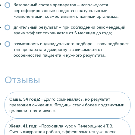
безопасный состав препаратов – используются
сертифицированные средства с натуральными
компонентами, совместимыми с тканями организма;
длительный результат – при соблюдении рекомендаций
врача эффект сохраняется от 6 месяцев до года;
возможность индивидуального подбора – врач подбирает
тип препарата и дозировку в зависимости от
особенностей пациента и нужного результата.
Отзывы
Саша, 34 года:
«Долго сомневалась, но результат
превзошел ожидания. Ягодицы стали более подтянутыми,
целлюлит почти исчез».
Женя, 41 год:
«Проходила курс у Печерицыной Т.В.
Очень аккуратная работа, эффект заметен уже после