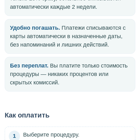
автоматически каждые 2 недели.
Удобно погашать.
Платежи списываются с
карты автоматически в назначенные даты,
без напоминаний и лишних действий.
Без переплат.
Вы платите только стоимость
процедуры — никаких процентов или
скрытых комиссий.
Как оплатить
Выберите процедуру.
1