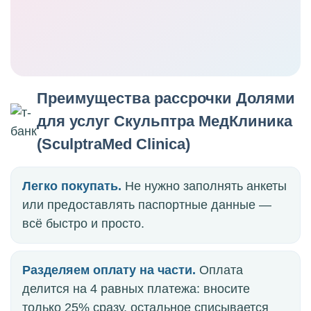
Преимущества рассрочки Долями
для услуг Скульптра МедКлиника
(SculptraMed Clinica)
Легко покупать.
Не нужно заполнять анкеты
или предоставлять паспортные данные —
всё быстро и просто.
Разделяем оплату на части.
Оплата
делится на 4 равных платежа: вносите
только 25% сразу, остальное списывается