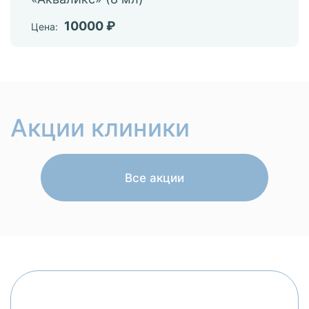
10000 ₽
Цена:
Акции клиники
Все акции