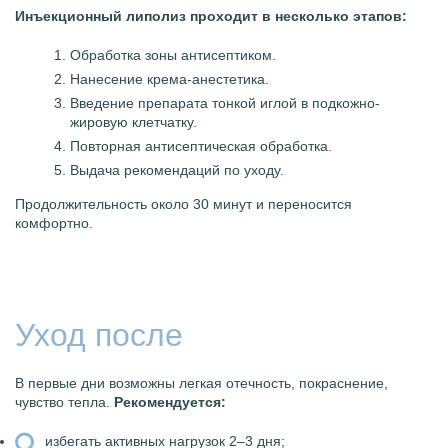
Инъекционный липолиз проходит в несколько этапов:
Обработка зоны антисептиком.
Нанесение крема-анестетика.
Введение препарата тонкой иглой в подкожно-
жировую клетчатку.
Повторная антисептическая обработка.
Выдача рекомендаций по уходу.
Продолжительность около 30 минут и переносится
комфортно.
Уход после
В первые дни возможны легкая отечность, покраснение,
чувство тепла.
Рекомендуется:
избегать активных нагрузок 2–3 дня;