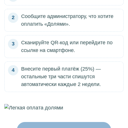
Сообщите администратору, что хотите
2
оплатить «Долями».
Сканируйте QR-код или перейдите по
3
ссылке на смартфоне.
Внесите первый платёж (25%) —
4
остальные три части спишутся
автоматически каждые 2 недели.