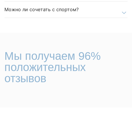
Можно ли сочетать с спортом?
Мы получаем 96%
положительных
отзывов