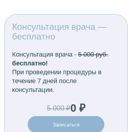
Консультация врача —
бесплатно
Консультация врача -
5 000 руб.
бесплатно!
При проведении процедуры в
течение 7 дней после
консультации.
0 ₽
5 000 ₽
Записаться