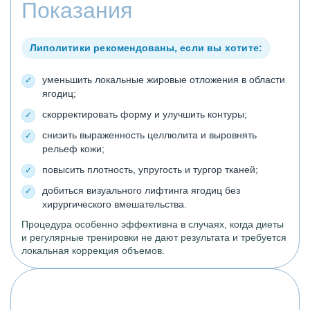
Показания
Липолитики рекомендованы, если вы хотите:
уменьшить локальные жировые отложения в области
ягодиц;
скорректировать форму и улучшить контуры;
снизить выраженность целлюлита и выровнять
рельеф кожи;
повысить плотность, упругость и тургор тканей;
добиться визуального лифтинга ягодиц без
хирургического вмешательства.
Процедура особенно эффективна в случаях, когда диеты
и регулярные тренировки не дают результата и требуется
локальная коррекция объемов.