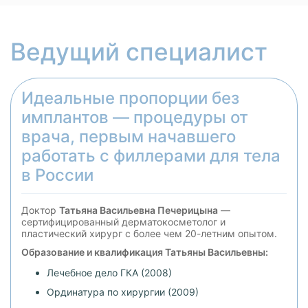
Ведущий специалист
Идеальные пропорции без
имплантов — процедуры от
врача, первым начавшего
работать с филлерами для тела
в России
Доктор
Татьяна Васильевна Печерицына
—
сертифицированный дерматокосметолог и
пластический хирург с более чем 20-летним опытом.
Образование и квалификация Татьяны Васильевны:
Лечебное дело ГКА (2008)
Ординатура по хирургии (2009)