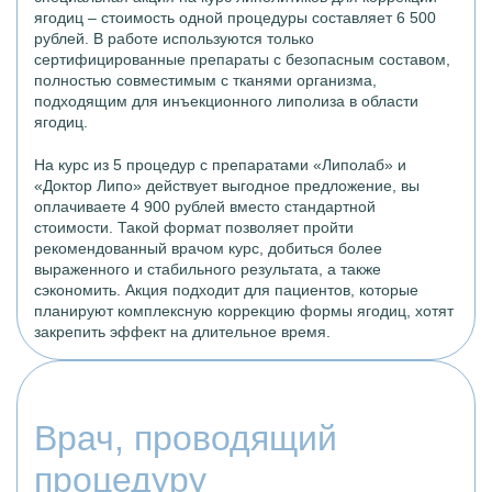
ягодиц – стоимость одной процедуры составляет 6 500
рублей. В работе используются только
сертифицированные препараты с безопасным составом,
полностью совместимым с тканями организма,
подходящим для инъекционного липолиза в области
ягодиц.
На курс из 5 процедур с препаратами «Липолаб» и
«Доктор Липо» действует выгодное предложение, вы
оплачиваете 4 900 рублей вместо стандартной
стоимости. Такой формат позволяет пройти
рекомендованный врачом курс, добиться более
выраженного и стабильного результата, а также
сэкономить. Акция подходит для пациентов, которые
планируют комплексную коррекцию формы ягодиц, хотят
закрепить эффект на длительное время.
Врач, проводящий
процедуру