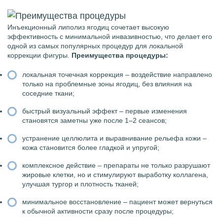
Инъекционный липолиз ягодиц сочетает высокую
эффективность с минимальной инвазивностью, что делает его
одной из самых популярных процедур для локальной
коррекции фигуры.
Преимущества процедуры:
локальная точечная коррекция – воздействие направлено
только на проблемные зоны ягодиц, без влияния на
соседние ткани;
быстрый визуальный эффект – первые изменения
становятся заметны уже после 1–2 сеансов;
устранение целлюлита и выравнивание рельефа кожи –
кожа становится более гладкой и упругой;
комплексное действие – препараты не только разрушают
жировые клетки, но и стимулируют выработку коллагена,
улучшая тургор и плотность тканей;
минимальное восстановление – пациент может вернуться
к обычной активности сразу после процедуры;