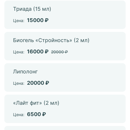
Триада (15 мл)
15000 ₽
Цена:
Биогель «Стройность» (2 мл)
16000 ₽
Цена:
20000 ₽
Липолонг
20000 ₽
Цена:
«Лайт фит» (2 мл)
6500 ₽
Цена: