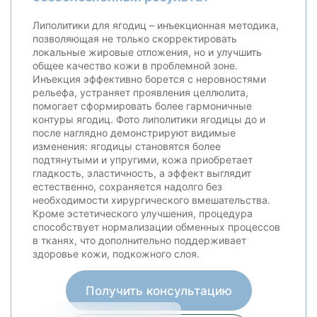
Липолитики для ягодиц – инъекционная методика,
позволяющая не только скорректировать
локальные жировые отложения, но и улучшить
общее качество кожи в проблемной зоне.
Инъекция эффективно борется с неровностями
рельефа, устраняет проявления целлюлита,
помогает сформировать более гармоничные
контуры ягодиц. Фото липолитики ягодицы до и
после наглядно демонстрируют видимые
изменения: ягодицы становятся более
подтянутыми и упругими, кожа приобретает
гладкость, эластичность, а эффект выглядит
естественно, сохраняется надолго без
необходимости хирургического вмешательства.
Кроме эстетического улучшения, процедура
способствует нормализации обменных процессов
в тканях, что дополнительно поддерживает
здоровье кожи, подкожного слоя.
Получить консультацию