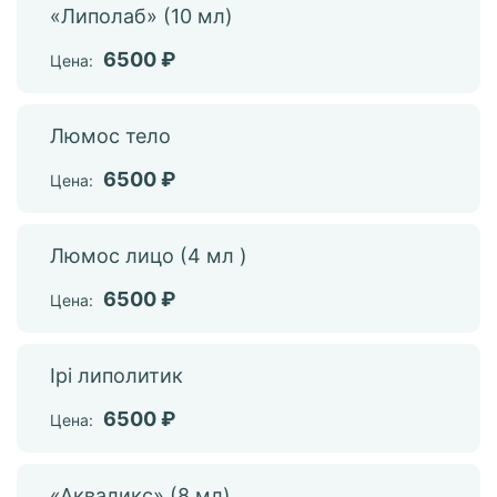
«Липолаб» (10 мл)
6500 ₽
Цена:
Люмос тело
6500 ₽
Цена:
Люмос лицо (4 мл )
6500 ₽
Цена:
Ipi липолитик
6500 ₽
Цена:
«Акваликс» (8 мл)