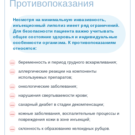
Противопоказания
Несмотря на минимальную инвазивность,
инъекционный липолиз имеет ряд ограничений.
Для безопасности пациента важно учитывать
общее состояние здоровья и индивидуальные
особенности организма. К противопоказаниям
относятся:
беременность и период грудного вскармливания;
аллергические реакции на компоненты
используемых препаратов;
онкологические заболевания;
нарушения свертываемости крови;
сахарный диабет в стадии декомпенсации;
кожные заболевания, воспалительные процессы и
повреждения кожи в зоне инъекций;
склонность к образованию келоидных рубцов.