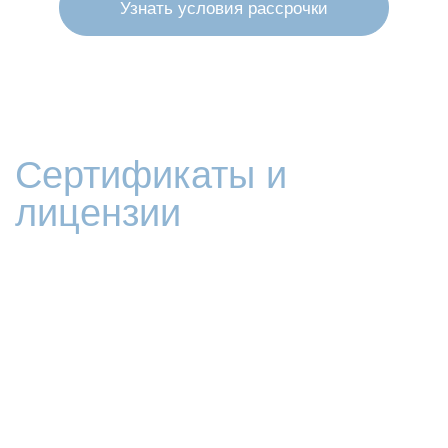
Узнать условия рассрочки
Сертификаты и
лицензии