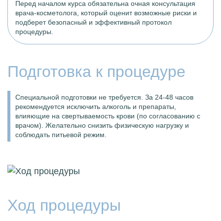
Перед началом курса обязательна очная консультация
врача-косметолога, который оценит возможные риски и
подберет безопасный и эффективный протокол
процедуры.
Подготовка к процедуре
Специальной подготовки не требуется. За 24-48 часов
рекомендуется исключить алкоголь и препараты,
влияющие на свертываемость крови (по согласованию с
врачом). Желательно снизить физическую нагрузку и
соблюдать питьевой режим.
Ход процедуры