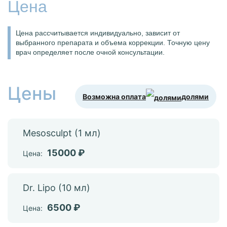
Цена
Цена рассчитывается индивидуально, зависит от
выбранного препарата и объема коррекции. Точную цену
врач определяет после очной консультации.
Цены
Возможна оплата
долями
Меsosculpt (1 мл)
15000 ₽
Цена:
Dr. Lipo (10 мл)
6500 ₽
Цена: