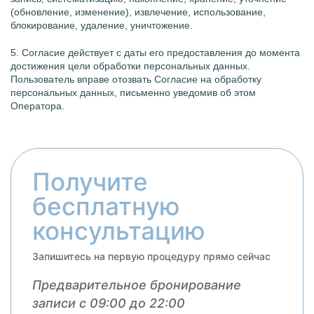
(обновление, изменение), извлечение, использование,
блокирование, удаление, уничтожение.
5. Согласие действует с даты его предоставления до момента
достижения цели обработки персональных данных.
Пользователь вправе отозвать Согласие на обработку
персональных данных, письменно уведомив об этом
Оператора.
Получите
бесплатную
консультацию
Запишитесь на первую процедуру прямо сейчас
Предварительное бронирование
записи с 09:00 до 22:00