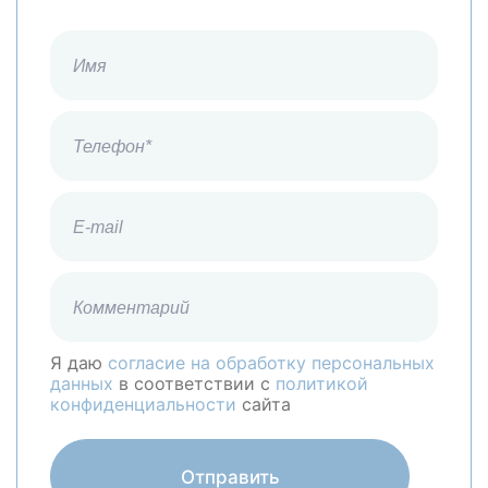
Я даю
согласие на обработку персональных
данных
в соответствии с
политикой
конфиденциальности
сайта
Отправить