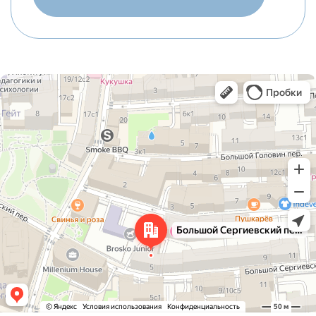
Москва
Большой Сергиевский переулок, 5 — Яндекс Карты