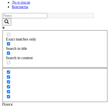
До и после
Контакты
Exact matches only
Search in title
Search in content
Поиск