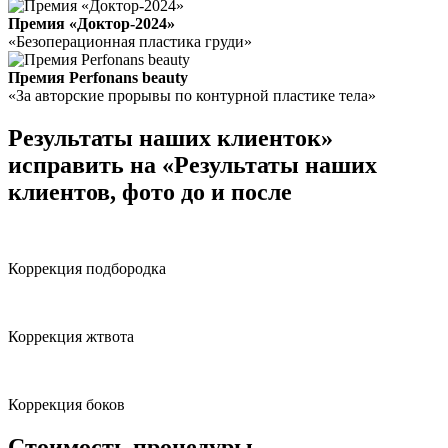
Премия «Доктор-2024»
«Безоперационная пластика груди»
Премия Perfonans beauty
«За авторские прорывы по контурной пластике тела»
Результаты наших клиенток»
исправить на «Результаты наших
клиентов, фото до и после
Коррекция подбородка
Коррекция жтвота
Коррекция боков
Cтоимость процедуры