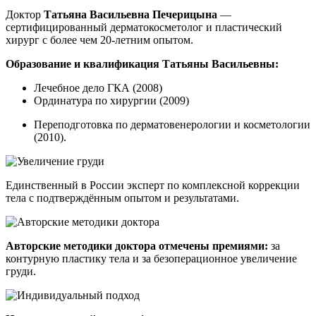
Доктор
Татьяна Васильевна Печерицына
—
сертифицированный дерматокосметолог и пластический
хирург с более чем 20-летним опытом.
Образование и квалификация Татьяны Васильевны:
Лечебное дело ГКА (2008)
Ординатура по хирургии (2009)
Переподготовка по дерматовенерологии и косметологии
(2010).
Единственный в России эксперт по комплексной коррекции
тела с подтверждённым опытом и результатами.
Авторские методики доктора отмечены премиями:
за
контурную пластику тела и за безоперационное увеличение
груди.