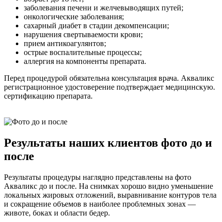
заболевания печени и желчевыводящих путей;
онкологические заболевания;
сахарный диабет в стадии декомпенсации;
нарушения свертываемости крови;
прием антикоагулянтов;
острые воспалительные процессы;
аллергия на компоненты препарата.
Перед процедурой обязательна консультация врача. Акваликс
регистрационное удостоверение подтверждает медицинскую.
сертификацию препарата.
Результаты наших клиентов фото до и
после
Результаты процедуры наглядно представлены на фото
Акваликс до и после. На снимках хорошо видно уменьшение
локальных жировых отложений, выравнивание контуров тела
и сокращение объемов в наиболее проблемных зонах —
животе, боках и области бедер.