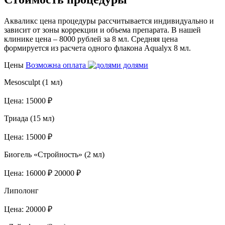
Акваликс цена процедуры рассчитывается индивидуально и
зависит от зоны коррекции и объема препарата. В нашей
клинике цена – 8000 рублей за 8 мл. Средняя цена
формируется из расчета одного флакона Aqualyx 8 мл.
Цены
Возможна оплата
долями
Меsosculpt (1 мл)
Цена:
15000 ₽
Триада (15 мл)
Цена:
15000 ₽
Биогель «Стройность» (2 мл)
Цена:
16000 ₽
20000 ₽
Липолонг
Цена:
20000 ₽