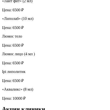
«Лайт фит» (2 мл)
Цена:
6500 ₽
«Липолаб» (10 мл)
Цена:
6500 ₽
Люмос тело
Цена:
6500 ₽
Люмос лицо (4 мл )
Цена:
6500 ₽
Ipi липолитик
Цена:
6500 ₽
«Акваликс» (8 мл)
Цена:
10000 ₽
Акции клиники