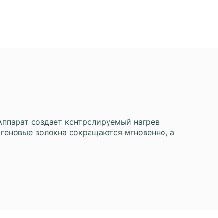
Аппарат создает контролируемый нагрев
лагеновые волокна сокращаются мгновенно, а