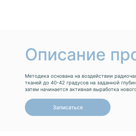
Описание пр
Методика основана на воздействии радиочас
тканей до 40-42 градусов на заданной глуби
затем начинается активная выработка нового
Записаться