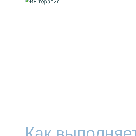
Как выполняе