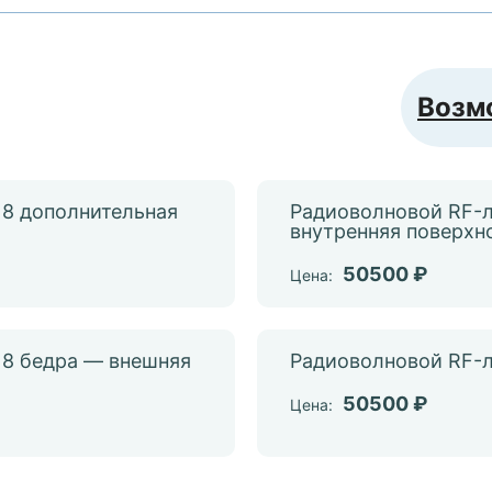
Возм
8 дополнительная
Радиоволновой RF-
внутренняя поверхн
50500 ₽
Цена:
 8 бедра — внешняя
Радиоволновой RF-л
50500 ₽
Цена: