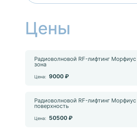
Цены
Радиоволновой RF-лифтинг Морфиус 
зона
9000 ₽
Цена:
Радиоволновой RF-лифтинг Морфиус
поверхность
50500 ₽
Цена: