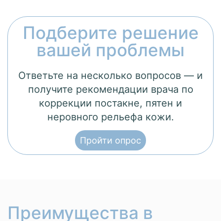
Подберите решение
вашей проблемы
Ответьте на несколько вопросов — и
получите рекомендации врача по
коррекции постакне, пятен и
неровного рельефа кожи.
Пройти опрос
Преимущества в