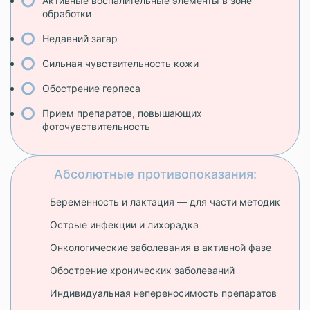
Активные воспалительные элементы в зоне
обработки
Недавний загар
Сильная чувствительность кожи
Обострение герпеса
Прием препаратов, повышающих
фоточувствительность
Абсолютные противопоказания:
Беременность и лактация — для части методик
Острые инфекции и лихорадка
Онкологические заболевания в активной фазе
Обострение хронических заболеваний
Индивидуальная непереносимость препаратов