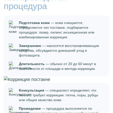
процедура
Подготовка кожи
— кожа очищается,
определяется тип постакне, подбирается
процедура: лазер, пилинг, инъекционная или
комбинированная коррекция.
Завершение
— наносятся восстанавливающие
средства, обсуждается домашний уход и
фотозащита.
Длительность
— обычно от 20 до 60 минут в
зависимости от площади и метода коррекции.
Консультация
— специалист определяет, что
именно требует коррекции: пятна, поры, рубцы
или общее качество кожи.
Проведение
— процедура выполняется по