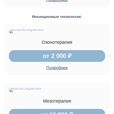
Инъекционные технологии:
Озонотерапия
от 2 000 ₽
Подробнее
Мезотерапия