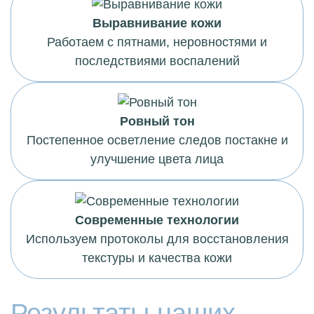
Выравнивание кожи
Работаем с пятнами, неровностями и
последствиями воспалений
Ровный тон
Постепенное осветление следов постакне и
улучшение цвета лица
Современные технологии
Используем протоколы для восстановления
текстуры и качества кожи
Результаты наших