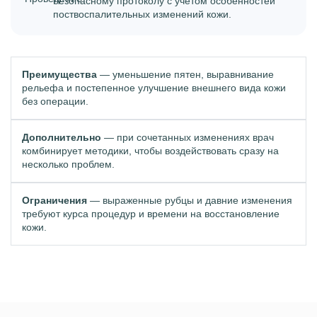
безопасному протоколу с учетом особенностей
поствоспалительных изменений кожи.
Преимущества
— уменьшение пятен, выравнивание
рельефа и постепенное улучшение внешнего вида кожи
без операции.
Дополнительно
— при сочетанных изменениях врач
комбинирует методики, чтобы воздействовать сразу на
несколько проблем.
Ограничения
— выраженные рубцы и давние изменения
требуют курса процедур и времени на восстановление
кожи.