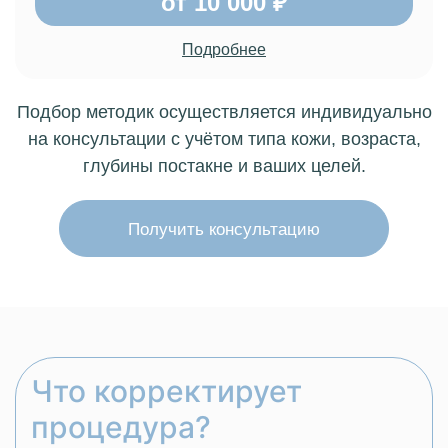
от 10 000 ₽
Подробнее
Подбор методик осуществляется индивидуально
на консультации с учётом типа кожи, возраста,
глубины постакне и ваших целей.
Получить консультацию
Что корректирует
процедура?