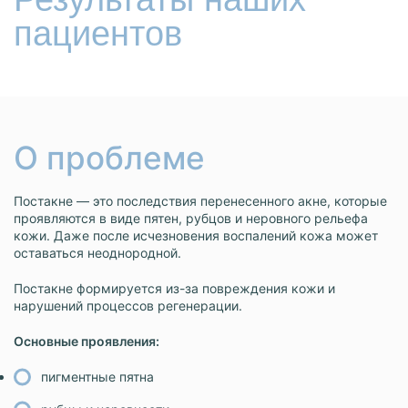
пациентов
О проблеме
Постакне — это последствия перенесенного акне, которые
проявляются в виде пятен, рубцов и неровного рельефа
кожи. Даже после исчезновения воспалений кожа может
оставаться неоднородной.
Постакне формируется из-за повреждения кожи и
нарушений процессов регенерации.
Основные проявления:
пигментные пятна