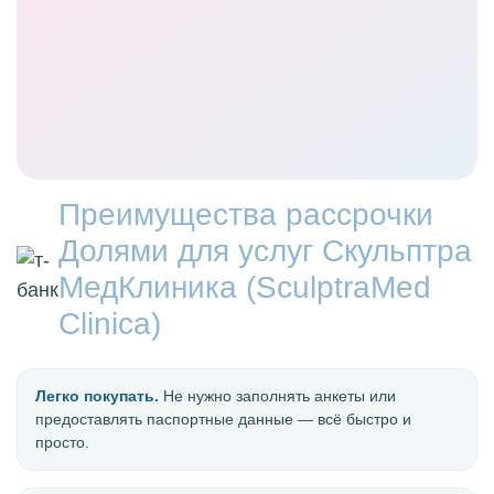
Преимущества рассрочки
Долями для услуг Скульптра
МедКлиника (SculptraMed
Clinica)
Легко покупать.
Не нужно заполнять анкеты или
предоставлять паспортные данные — всё быстро и
просто.