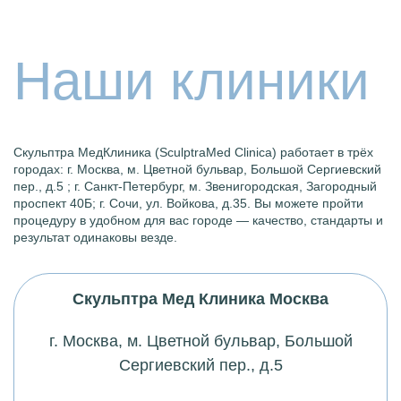
Наши клиники
Скульптра МедКлиника (SculptraMed Clinica) работает в трёх
городах: г. Москва,
м
. Цветной бульвар, Большой Сергиевский
пер., д.5 ; г. Санкт-Петербург,
м
. Звенигородская, Загородный
проспект 40Б; г. Сочи, ул. Войкова, д.35. Вы можете пройти
процедуру в удобном для вас городе — качество, стандарты и
результат одинаковы везде.
Скульптра Мед Клиника Москва
г. Москва,
м
. Цветной бульвар, Большой
Сергиевский пер., д.5