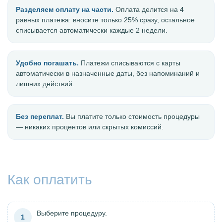
Разделяем оплату на части.
Оплата делится на 4
равных платежа: вносите только 25% сразу, остальное
списывается автоматически каждые 2 недели.
Удобно погашать.
Платежи списываются с карты
автоматически в назначенные даты, без напоминаний и
лишних действий.
Без переплат.
Вы платите только стоимость процедуры
— никаких процентов или скрытых комиссий.
Как оплатить
Выберите процедуру.
1