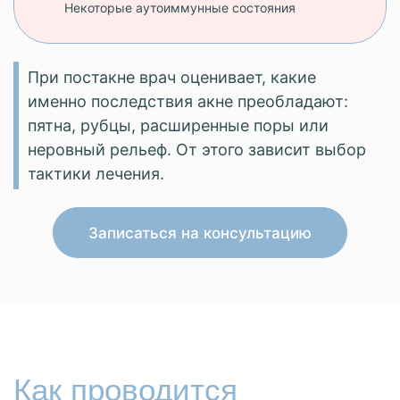
Некоторые аутоиммунные состояния
При постакне врач оценивает, какие
именно последствия акне преобладают:
пятна, рубцы, расширенные поры или
неровный рельеф. От этого зависит выбор
тактики лечения.
Записаться на консультацию
Как проводится