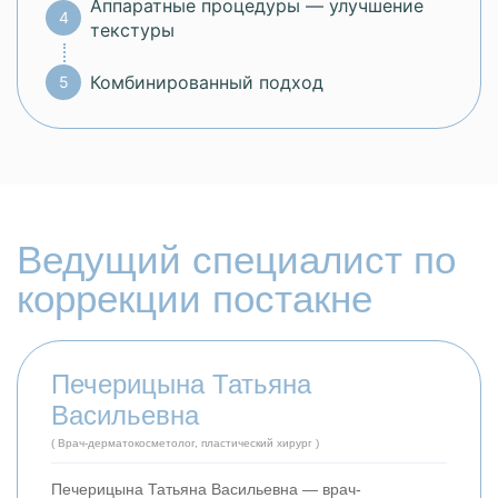
Аппаратные процедуры — улучшение
текстуры
Комбинированный подход
Ведущий специалист по
коррекции постакне
Печерицына Татьяна
Васильевна
( Врач-дерматокосметолог, пластический хирург )
Печерицына Татьяна Васильевна — врач-