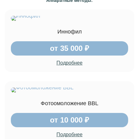
Аппаратные методы:
Иннофил
от 35 000 ₽
Подробнее
Фотоомоложение BBL
от 10 000 ₽
Подробнее