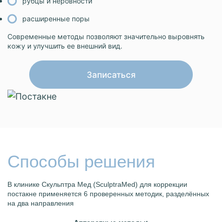
рубцы и неровности
расширенные поры
Современные методы позволяют значительно выровнять
кожу и улучшить ее внешний вид.
Записаться
Способы решения
В клинике Скульптра Мед (SculptraMed) для коррекции
постакне применяется 6 проверенных методик, разделённых
на два направления