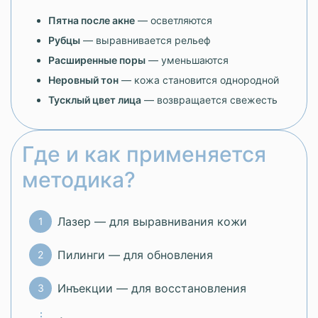
Пятна после акне
— осветляются
Рубцы
— выравнивается рельеф
Расширенные поры
— уменьшаются
Неровный тон
— кожа становится однородной
Тусклый цвет лица
— возвращается свежесть
Где и как применяется
методика?
Лазер — для выравнивания кожи
Пилинги — для обновления
Инъекции — для восстановления