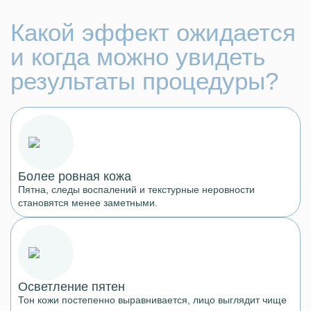
Какой эффект ожидается
и когда можно увидеть
результаты процедуры?
Более ровная кожа
Пятна, следы воспалений и текстурные неровности
становятся менее заметными.
Осветление пятен
Тон кожи постепенно выравнивается, лицо выглядит чище