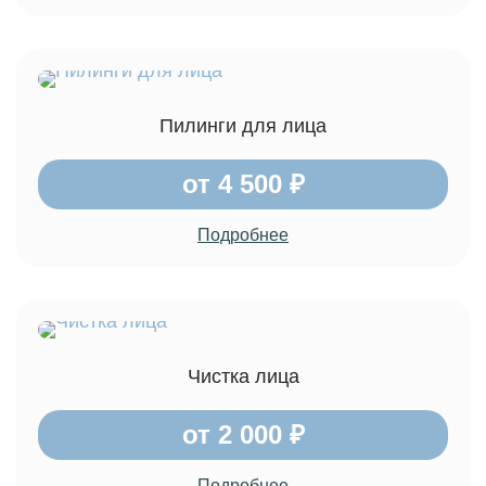
Пилинги для лица
от 4 500 ₽
Подробнее
Чистка лица
от 2 000 ₽
Подробнее