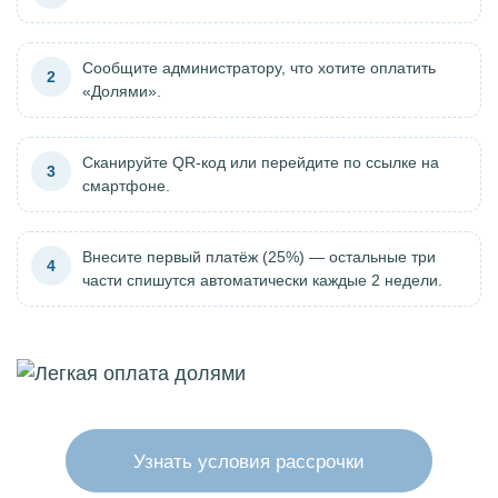
Сообщите администратору, что хотите оплатить
2
«Долями».
Сканируйте QR-код или перейдите по ссылке на
3
смартфоне.
Внесите первый платёж (25%) — остальные три
4
части спишутся автоматически каждые 2 недели.
Узнать условия рассрочки