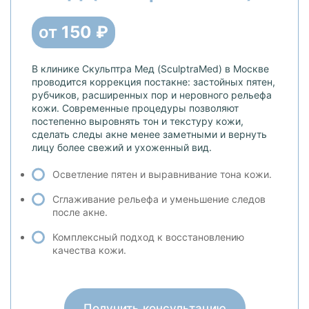
от
150 ₽
В клинике Скульптра Мед (SculptraMed) в Москве
проводится коррекция постакне: застойных пятен,
рубчиков, расширенных пор и неровного рельефа
кожи. Современные процедуры позволяют
постепенно выровнять тон и текстуру кожи,
сделать следы акне менее заметными и вернуть
лицу более свежий и ухоженный вид.
Осветление пятен и выравнивание тона кожи.
Сглаживание рельефа и уменьшение следов
после акне.
Комплексный подход к восстановлению
качества кожи.
Получить консультацию