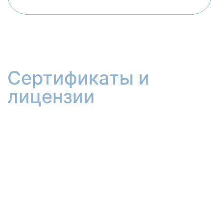
Сертификаты и
лицензии