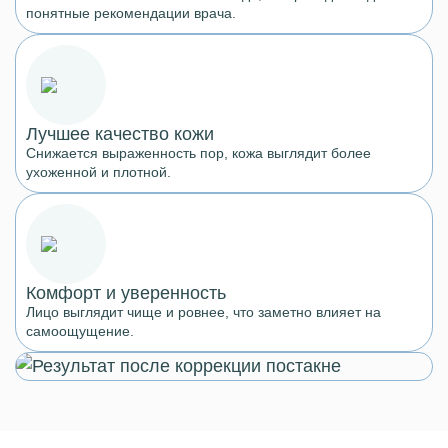
понятные рекомендации врача.
Лучшее качество кожи
Снижается выраженность пор, кожа выглядит более
ухоженной и плотной.
Комфорт и уверенность
Лицо выглядит чище и ровнее, что заметно влияет на
самоощущение.