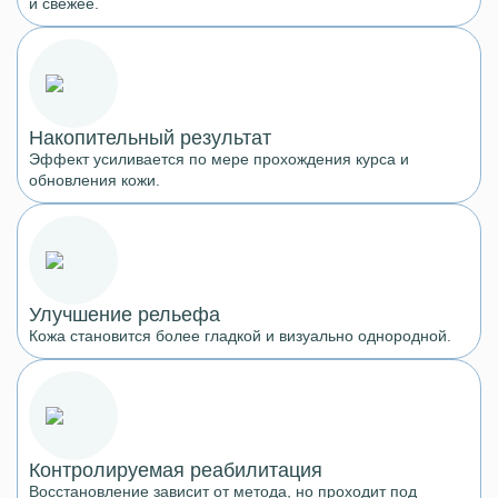
и свежее.
Накопительный результат
Эффект усиливается по мере прохождения курса и
обновления кожи.
Улучшение рельефа
Кожа становится более гладкой и визуально однородной.
Контролируемая реабилитация
Восстановление зависит от метода, но проходит под