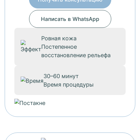
Написать в WhatsApp
Ровная кожа
Постепенное
восстановление рельефа
30–60 минут
Время процедуры