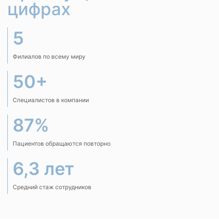
цифрах
5
Филиалов по всему миру
50+
Специалистов в компании
87%
Пациентов обращаются повторно
6,3 лет
Средний стаж сотрудников