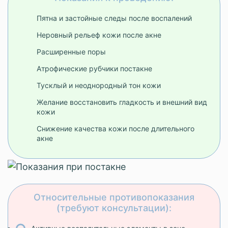
Пятна и застойные следы после воспалений
Неровный рельеф кожи после акне
Расширенные поры
Атрофические рубчики постакне
Тусклый и неоднородный тон кожи
Желание восстановить гладкость и внешний вид
кожи
Снижение качества кожи после длительного
акне
Относительные противопоказания
(требуют консультации):