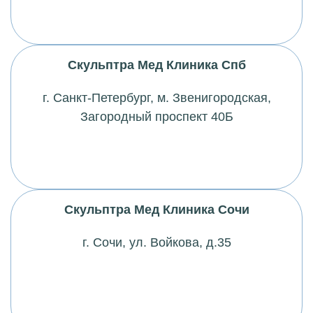
Скульптра Мед Клиника Спб
г. Санкт-Петербург,
м
. Звенигородская,
Загородный проспект 40Б
Скульптра Мед Клиника Сочи
г. Сочи, ул. Войкова, д.35