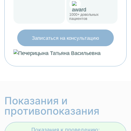
1000+ довольных
пациентов
Записаться на консультацию
Показания и
противопоказания
Показания к проведению: