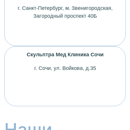
г. Санкт-Петербург,
м
. Звенигородская,
Загородный проспект 40Б
Скульптра Мед Клиника Сочи
г. Сочи, ул. Войкова, д.35
Наши