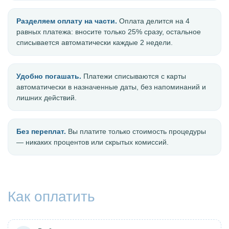
Разделяем оплату на части.
Оплата делится на 4
равных платежа: вносите только 25% сразу, остальное
списывается автоматически каждые 2 недели.
Удобно погашать.
Платежи списываются с карты
автоматически в назначенные даты, без напоминаний и
лишних действий.
Без переплат.
Вы платите только стоимость процедуры
— никаких процентов или скрытых комиссий.
Как оплатить