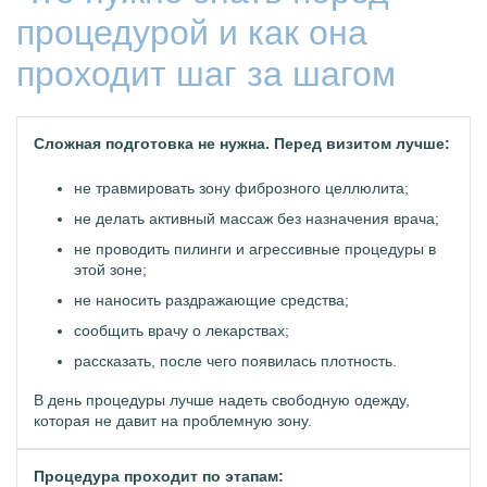
процедурой и как она
проходит шаг за шагом
Сложная подготовка не нужна. Перед визитом лучше:
не травмировать зону фиброзного целлюлита;
не делать активный массаж без назначения врача;
не проводить пилинги и агрессивные процедуры в
этой зоне;
не наносить раздражающие средства;
сообщить врачу о лекарствах;
рассказать, после чего появилась плотность.
В день процедуры лучше надеть свободную одежду,
которая не давит на проблемную зону.
Процедура проходит по этапам: