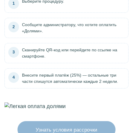
Выберите процедуру.
1
Сообщите администратору, что хотите оплатить
2
«Долями».
Сканируйте QR-код или перейдите по ссылке на
3
смартфоне.
Внесите первый платёж (25%) — остальные три
4
части спишутся автоматически каждые 2 недели.
Узнать условия рассрочки