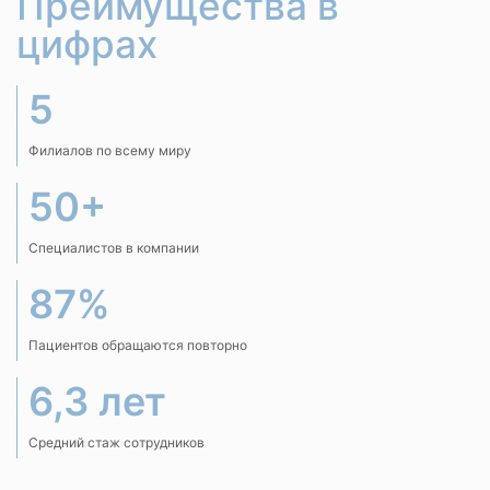
Преимущества в
цифрах
5
Филиалов по всему миру
50+
Специалистов в компании
87%
Пациентов обращаются повторно
6,3 лет
Средний стаж сотрудников