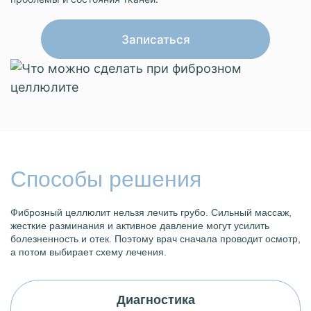
Записаться
Способы решения
Фиброзный целлюлит нельзя лечить грубо. Сильный массаж,
жесткие разминания и активное давление могут усилить
болезненность и отек. Поэтому врач сначала проводит осмотр,
а потом выбирает схему лечения.
Диагностика