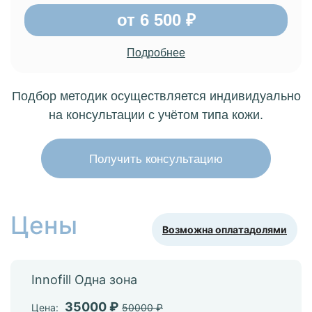
от 6 500 ₽
Подробнее
Подбор методик осуществляется индивидуально
на консультации с учётом типа кожи.
Получить консультацию
Цены
Возможна оплата
долями
Innofill Одна зона
35000 ₽
Цена:
50000 ₽