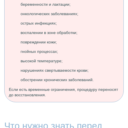
беременности и лактации;
онкологических заболеваниях;
острых инфекциях;
воспалении в зоне обработки;
повреждении кожи;
гнойных процессах;
высокой температуре;
нарушениях свертываемости крови;
обострении хронических заболеваний.
Если есть временные ограничения, процедуру переносят
до восстановления.
Что нужно знать перед