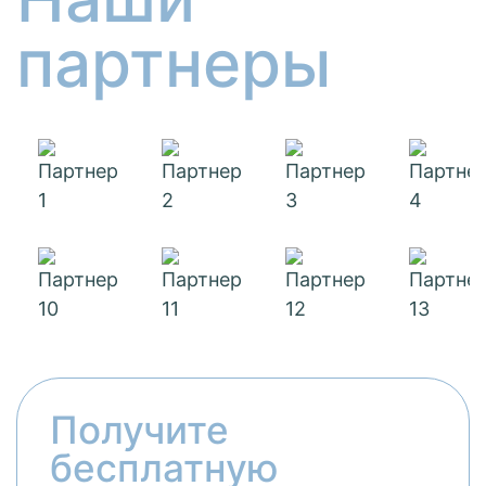
партнеры
Получите
бесплатную