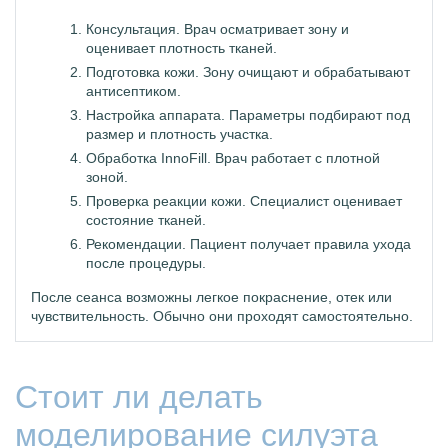
Консультация. Врач осматривает зону и
оценивает плотность тканей.
Подготовка кожи. Зону очищают и обрабатывают
антисептиком.
Настройка аппарата. Параметры подбирают под
размер и плотность участка.
Обработка InnoFill. Врач работает с плотной
зоной.
Проверка реакции кожи. Специалист оценивает
состояние тканей.
Рекомендации. Пациент получает правила ухода
после процедуры.
После сеанса возможны легкое покраснение, отек или
чувствительность. Обычно они проходят самостоятельно.
Стоит ли делать
моделирование силуэта