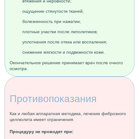
втяжения и неровности;
ощущение стянутости тканей;
болезненность при нажатии;
плотные участки после липолитиков;
уплотнения после отека или воспаления;
снижение мягкости и подвижности кожи.
Окончательное решение принимает врач после очного
осмотра.
Противопоказания
Как и любая аппаратная методика, лечение фиброзного
целлюлита имеет ограничения.
Процедуру не проводят при: