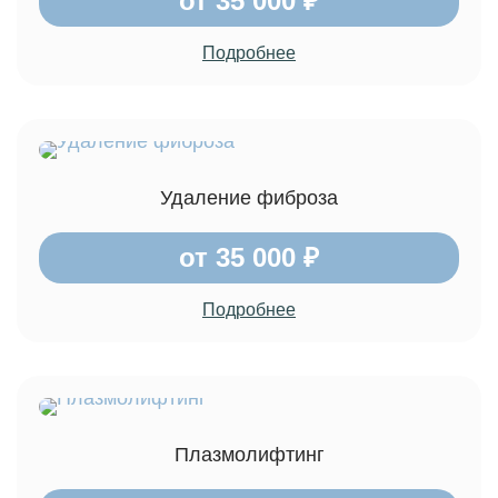
от 35 000 ₽
Подробнее
Удаление фиброза
от 35 000 ₽
Подробнее
Плазмолифтинг