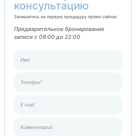
консультацию
Запишитесь на первую процедуру прямо сейчас
Предварительное бронирование
записи с 09:00 до 22:00