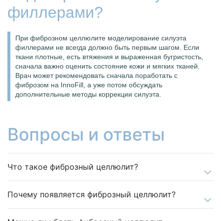
филлерами?
При фиброзном целлюлите моделирование силуэта
филлерами не всегда должно быть первым шагом. Если
ткани плотные, есть втяжения и выраженная бугристость,
сначала важно оценить состояние кожи и мягких тканей.
Врач может рекомендовать сначала поработать с
фиброзом на InnoFill, а уже потом обсуждать
дополнительные методы коррекции силуэта.
Вопросы и ответы
Что такое фиброзный целлюлит?
Почему появляется фиброзный целлюлит?