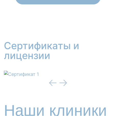
Сертификаты и
лицензии
Наши клиники