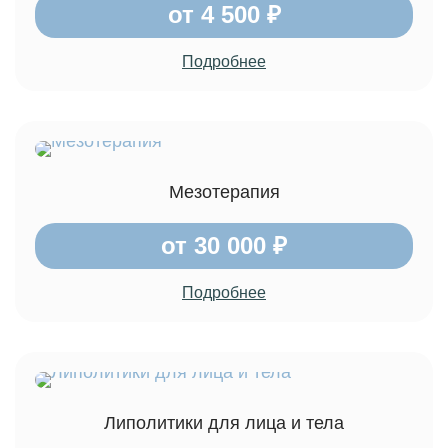
от 4 500 ₽
Подробнее
Мезотерапия
от 30 000 ₽
Подробнее
Липолитики для лица и тела