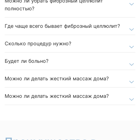
Можно ли убрать фиброзный целлюлит
полностью?
Где чаще всего бывает фиброзный целлюлит?
Сколько процедур нужно?
Будет ли больно?
Можно ли делать жесткий массаж дома?
Можно ли делать жесткий массаж дома?