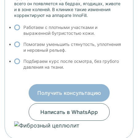
всего он появляется на бедрах, ягодицах, животе
и в зоне коленей. В клинике такие изменения
корректируют на аппарате InnoFill.
Работаем с плотными участками и
выраженной бугристостью кожи.
Помогаем уменьшить стянутость, уплотнения
и неровный рельеф.
Подбираем курс после осмотра, без грубого
давления на ткани.
Получить консультацию
Написать в WhatsApp