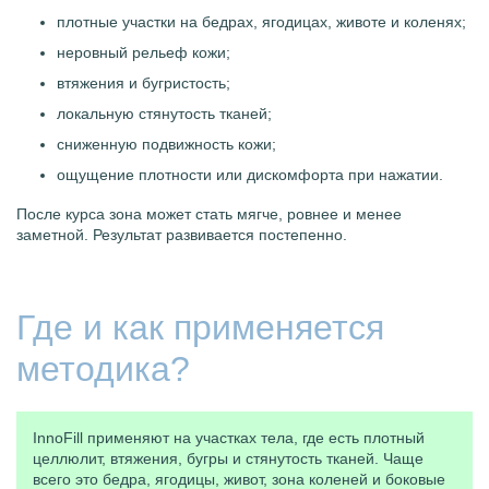
плотные участки на бедрах, ягодицах, животе и коленях;
неровный рельеф кожи;
втяжения и бугристость;
локальную стянутость тканей;
сниженную подвижность кожи;
ощущение плотности или дискомфорта при нажатии.
После курса зона может стать мягче, ровнее и менее
заметной. Результат развивается постепенно.
Где и как применяется
методика?
InnoFill применяют на участках тела, где есть плотный
целлюлит, втяжения, бугры и стянутость тканей. Чаще
всего это бедра, ягодицы, живот, зона коленей и боковые