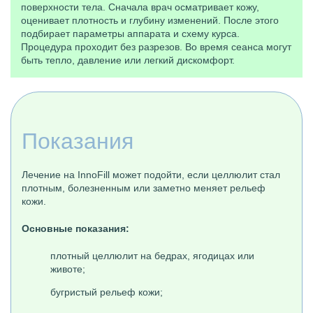
поверхности тела. Сначала врач осматривает кожу,
оценивает плотность и глубину изменений. После этого
подбирает параметры аппарата и схему курса.
Процедура проходит без разрезов. Во время сеанса могут
быть тепло, давление или легкий дискомфорт.
Показания
Лечение на InnoFill может подойти, если целлюлит стал
плотным, болезненным или заметно меняет рельеф
кожи.
Основные показания:
плотный целлюлит на бедрах, ягодицах или
животе;
бугристый рельеф кожи;