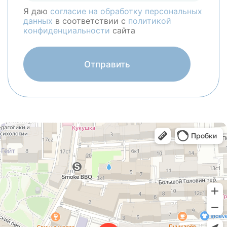
Я даю
согласие на обработку персональных
данных
в соответствии с
политикой
конфиденциальности
сайта
Отправить
Москва
Большой Сергиевский переулок, 5 — Яндекс Карты