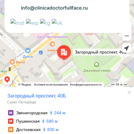
info@clinicadoctorfullface.ru