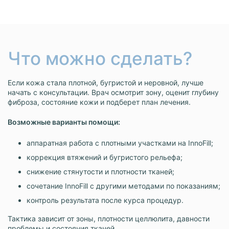
Что можно сделать?
Если кожа стала плотной, бугристой и неровной, лучше
начать с консультации. Врач осмотрит зону, оценит глубину
фиброза, состояние кожи и подберет план лечения.
Возможные варианты помощи:
аппаратная работа с плотными участками на InnoFill;
коррекция втяжений и бугристого рельефа;
снижение стянутости и плотности тканей;
сочетание InnoFill с другими методами по показаниям;
контроль результата после курса процедур.
Тактика зависит от зоны, плотности целлюлита, давности
проблемы и состояния тканей.