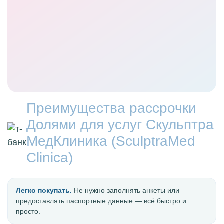
Преимущества рассрочки
Долями для услуг Скульптра
МедКлиника (SculptraMed
Clinica)
Легко покупать.
Не нужно заполнять анкеты или
предоставлять паспортные данные — всё быстро и
просто.