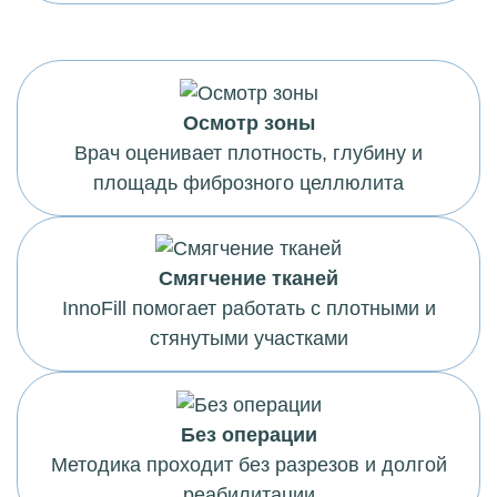
Осмотр зоны
Врач оценивает плотность, глубину и
площадь фиброзного целлюлита
Смягчение тканей
InnoFill помогает работать с плотными и
стянутыми участками
Без операции
Методика проходит без разрезов и долгой
реабилитации