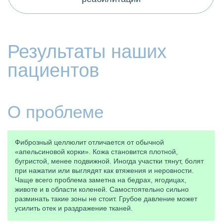
Результаты наших
пациентов
О проблеме
Фиброзный целлюлит отличается от обычной
«апельсиновой корки». Кожа становится плотной,
бугристой, менее подвижной. Иногда участки тянут, болят
при нажатии или выглядят как втяжения и неровности.
Чаще всего проблема заметна на бедрах, ягодицах,
животе и в области коленей. Самостоятельно сильно
разминать такие зоны не стоит. Грубое давление может
усилить отек и раздражение тканей.