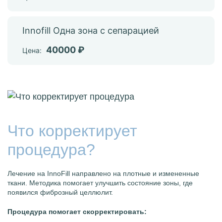
Innofill Одна зона с сепарацией
40000 ₽
Цена:
Что корректирует
процедура?
Лечение на InnoFill направлено на плотные и измененные
ткани. Методика помогает улучшить состояние зоны, где
появился фиброзный целлюлит.
Процедура помогает скорректировать: