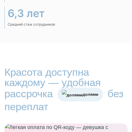
6,3 лет
Средний стаж сотрудников
Красота доступна
каждому — удобная
рассрочка
без
долями
переплат