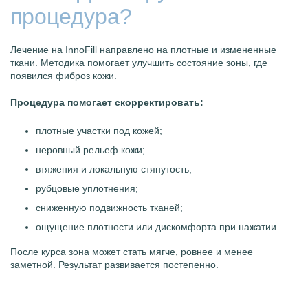
процедура?
Лечение на InnoFill направлено на плотные и измененные
ткани. Методика помогает улучшить состояние зоны, где
появился фиброз кожи.
Процедура помогает скорректировать:
плотные участки под кожей;
неровный рельеф кожи;
втяжения и локальную стянутость;
рубцовые уплотнения;
сниженную подвижность тканей;
ощущение плотности или дискомфорта при нажатии.
После курса зона может стать мягче, ровнее и менее
заметной. Результат развивается постепенно.