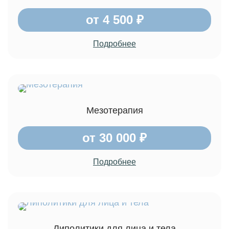
от 4 500 ₽
Подробнее
Мезотерапия
от 30 000 ₽
Подробнее
Липолитики для лица и тела