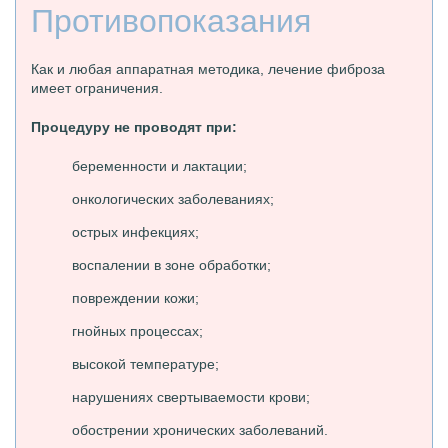
Противопоказания
Как и любая аппаратная методика, лечение фиброза
имеет ограничения.
Процедуру не проводят при:
беременности и лактации;
онкологических заболеваниях;
острых инфекциях;
воспалении в зоне обработки;
повреждении кожи;
гнойных процессах;
высокой температуре;
нарушениях свертываемости крови;
обострении хронических заболеваний.