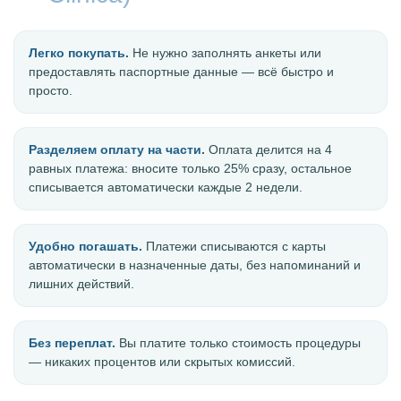
Легко покупать.
Не нужно заполнять анкеты или
предоставлять паспортные данные — всё быстро и
просто.
Разделяем оплату на части.
Оплата делится на 4
равных платежа: вносите только 25% сразу, остальное
списывается автоматически каждые 2 недели.
Удобно погашать.
Платежи списываются с карты
автоматически в назначенные даты, без напоминаний и
лишних действий.
Без переплат.
Вы платите только стоимость процедуры
— никаких процентов или скрытых комиссий.