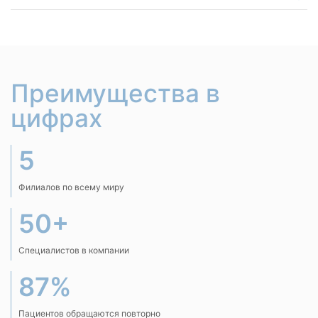
Преимущества в
цифрах
5
Филиалов по всему миру
50+
Специалистов в компании
87%
Пациентов обращаются повторно