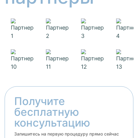
Получите
бесплатную
консультацию
Запишитесь на первую процедуру прямо сейчас