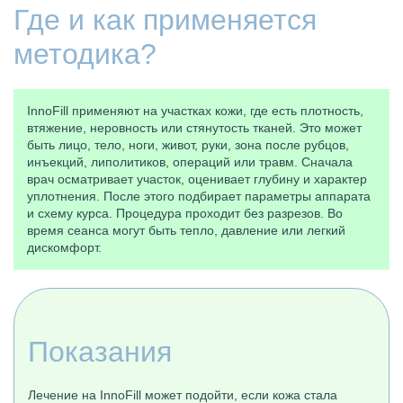
Где и как применяется
методика?
InnoFill применяют на участках кожи, где есть плотность,
втяжение, неровность или стянутость тканей. Это может
быть лицо, тело, ноги, живот, руки, зона после рубцов,
инъекций, липолитиков, операций или травм. Сначала
врач осматривает участок, оценивает глубину и характер
уплотнения. После этого подбирает параметры аппарата
и схему курса. Процедура проходит без разрезов. Во
время сеанса могут быть тепло, давление или легкий
дискомфорт.
Показания
Лечение на InnoFill может подойти, если кожа стала