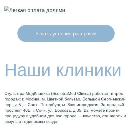
Узнать условия рассрочки
Наши клиники
Скульптра МедКлиника (SculptraMed Clinica) работает в трёх
городах: г. Москва,
м
. Цветной бульвар, Большой Сергиевский
пер., д.5 ; г. Санкт-Петербург,
м
. Звенигородская, Загородный
проспект 40Б; г. Сочи, ул. Войкова, д.35. Вы можете пройти
процедуру в удобном для вас городе — качество, стандарты и
результат одинаковы везде.