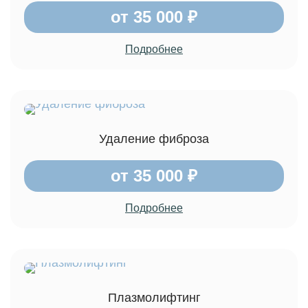
от 35 000 ₽
Подробнее
Удаление фиброза
от 35 000 ₽
Подробнее
Плазмолифтинг