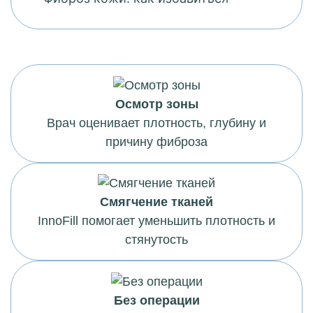
Осмотр зоны
Врач оценивает плотность, глубину и
причину фиброза
Смягчение тканей
InnoFill помогает уменьшить плотность и
стянутость
Без операции