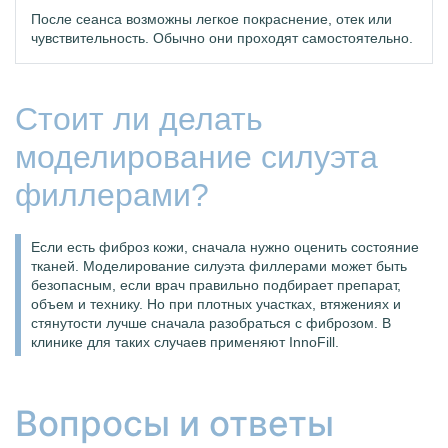
После сеанса возможны легкое покраснение, отек или
чувствительность. Обычно они проходят самостоятельно.
Стоит ли делать
моделирование силуэта
филлерами?
Если есть фиброз кожи, сначала нужно оценить состояние
тканей. Моделирование силуэта филлерами может быть
безопасным, если врач правильно подбирает препарат,
объем и технику. Но при плотных участках, втяжениях и
стянутости лучше сначала разобраться с фиброзом. В
клинике для таких случаев применяют InnoFill.
Вопросы и ответы