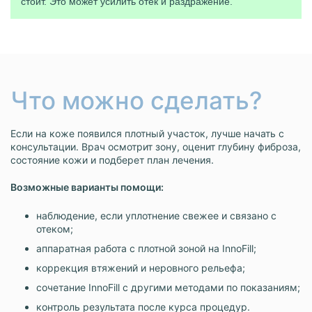
стоит. Это может усилить отек и раздражение.
Что можно сделать?
Если на коже появился плотный участок, лучше начать с
консультации. Врач осмотрит зону, оценит глубину фиброза,
состояние кожи и подберет план лечения.
Возможные варианты помощи:
наблюдение, если уплотнение свежее и связано с
отеком;
аппаратная работа с плотной зоной на InnoFill;
коррекция втяжений и неровного рельефа;
сочетание InnoFill с другими методами по показаниям;
контроль результата после курса процедур.