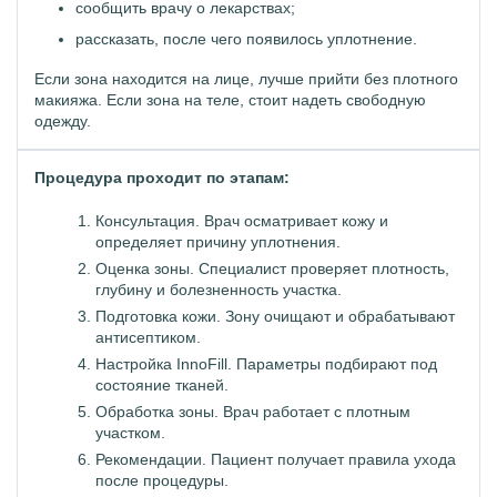
сообщить врачу о лекарствах;
рассказать, после чего появилось уплотнение.
Если зона находится на лице, лучше прийти без плотного
макияжа. Если зона на теле, стоит надеть свободную
одежду.
Процедура проходит по этапам:
Консультация. Врач осматривает кожу и
определяет причину уплотнения.
Оценка зоны. Специалист проверяет плотность,
глубину и болезненность участка.
Подготовка кожи. Зону очищают и обрабатывают
антисептиком.
Настройка InnoFill. Параметры подбирают под
состояние тканей.
Обработка зоны. Врач работает с плотным
участком.
Рекомендации. Пациент получает правила ухода
после процедуры.