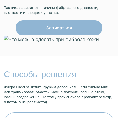
Тактика зависит от причины фиброза, его давности,
плотности и площади участка.
Записаться
Способы решения
Фиброз нельзя лечить грубым давлением. Если сильно мять
или травмировать участок, можно получить больше отека,
боли и раздражения. Поэтому врач сначала проводит осмотр,
а потом выбирает метод.