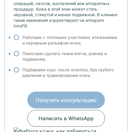
операций, ожогов, воспалений или аппаратных
процедур. Кожа в этой зоне может стать
неровной, стянутой и менее подвижной. В клинике
такие изменения корректируют на аппарате
InnoFill.
Работаем с плотными участками, втяжениями
и неровным рельефом кожи.
Помогаем сделать ткани мягче, ровнее и
подвижнее.
Подбираем курс после осмотра, без грубого
давления и травмирования кожи.
Получить консультацию
Написать в WhatsApp