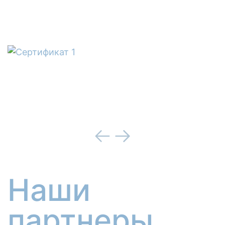
Наши
партнеры