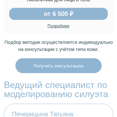
от 6 500 ₽
Подробнее
Подбор методик осуществляется индивидуально
на консультации с учётом типа кожи.
Получить консультацию
Ведущий специалист по
моделированию силуэта
Печерицына Татьяна