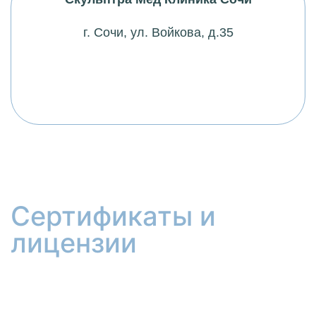
г. Сочи, ул. Войкова, д.35
Сертификаты и
лицензии