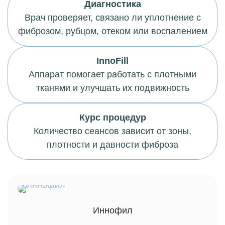
Диагностика
Врач проверяет, связано ли уплотнение с
фиброзом, рубцом, отеком или воспалением
InnoFill
Аппарат помогает работать с плотными
тканями и улучшать их подвижность
Курс процедур
Количество сеансов зависит от зоны,
плотности и давности фиброза
Иннофил