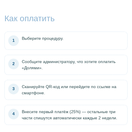
Как оплатить
Выберите процедуру.
1
Сообщите администратору, что хотите оплатить
2
«Долями».
Сканируйте QR-код или перейдите по ссылке на
3
смартфоне.
Внесите первый платёж (25%) — остальные три
4
части спишутся автоматически каждые 2 недели.