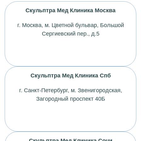
Скульптра Мед Клиника Москва
г. Москва,
м
. Цветной бульвар, Большой
Сергиевский пер., д.5
Скульптра Мед Клиника Спб
г. Санкт-Петербург,
м
. Звенигородская,
Загородный проспект 40Б
Скульптра Мед Клиника Сочи