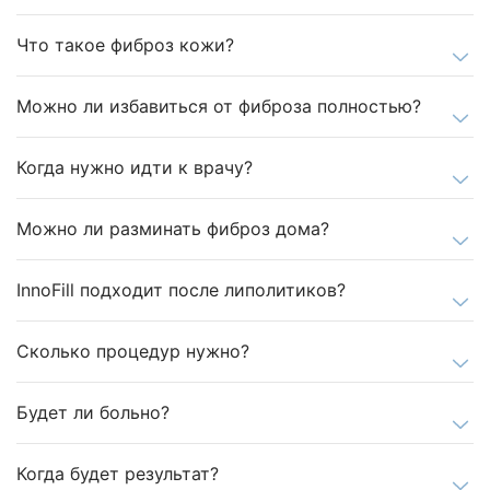
Что такое фиброз кожи?
Можно ли избавиться от фиброза полностью?
Когда нужно идти к врачу?
Можно ли разминать фиброз дома?
InnoFill подходит после липолитиков?
Сколько процедур нужно?
Будет ли больно?
Когда будет результат?