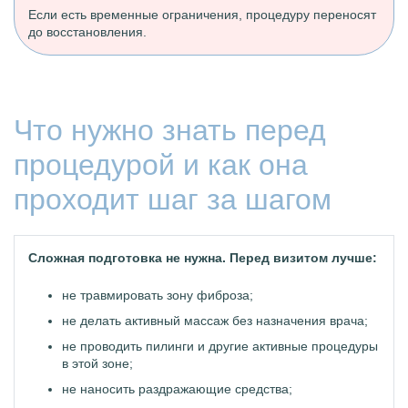
Если есть временные ограничения, процедуру переносят
до восстановления.
Что нужно знать перед
процедурой и как она
проходит шаг за шагом
Сложная подготовка не нужна. Перед визитом лучше:
не травмировать зону фиброза;
не делать активный массаж без назначения врача;
не проводить пилинги и другие активные процедуры
в этой зоне;
не наносить раздражающие средства;