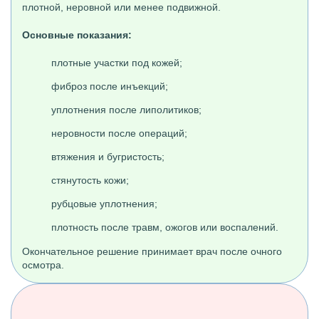
плотной, неровной или менее подвижной.
Основные показания:
плотные участки под кожей;
фиброз после инъекций;
уплотнения после липолитиков;
неровности после операций;
втяжения и бугристость;
стянутость кожи;
рубцовые уплотнения;
плотность после травм, ожогов или воспалений.
Окончательное решение принимает врач после очного
осмотра.