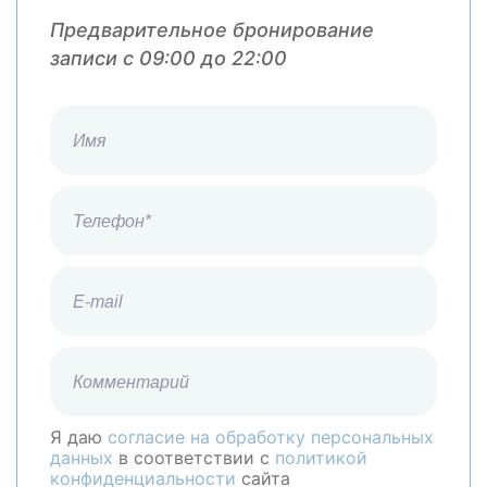
Предварительное бронирование
записи с 09:00 до 22:00
Я даю
согласие на обработку персональных
данных
в соответствии с
политикой
конфиденциальности
сайта