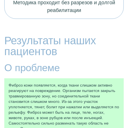
Методика проходит без разрезов и долгой
реабилитации
Результаты наших
пациентов
О проблеме
Фиброз кожи появляется, когда ткани слишком активно
реагируют на повреждение. Организм пытается закрыть
травмированную зону, но соединительной ткани
становится слишком много. Из-за этого участок
уплотняется, тянет, болит при нажатии или выделяется по
рельефу. Фиброз может быть на лице, теле, ногах,
животе, руках, в зоне рубцов или после инъекций.
Самостоятельно сильно разминать такую область не