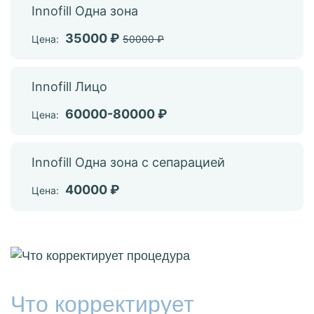
Innofill Одна зона
35000 ₽
Цена:
50000 ₽
Innofill Лицо
60000-80000 ₽
Цена:
Innofill Одна зона с сепарацией
40000 ₽
Цена:
Что корректирует